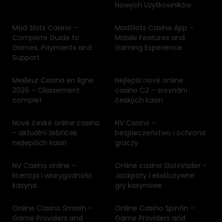
Nowych Użytkowników
Mad Slots Casino –
MadSlots Casino App –
Complete Guide to
Mobile Features and
Games, Payments and
Gaming Experience
Support
Meilleur Casino en ligne
Nejlepší nové online
2026 – Classement
casino CZ – srovnání
complet
českých kasin
Nové české online casino
NV Casino –
– aktuální žebříček
bezpieczeństwo i ochrona
nejlepších kasin
graczy
NV Casino online –
Online casino SlotsVader –
licencja i wiarygodność
Jackpoty i ekskluzywne
kasyna
gry kasynowe
Online Casino Smash –
Online Casino Spinfin –
Game Providers and
Game Providers and