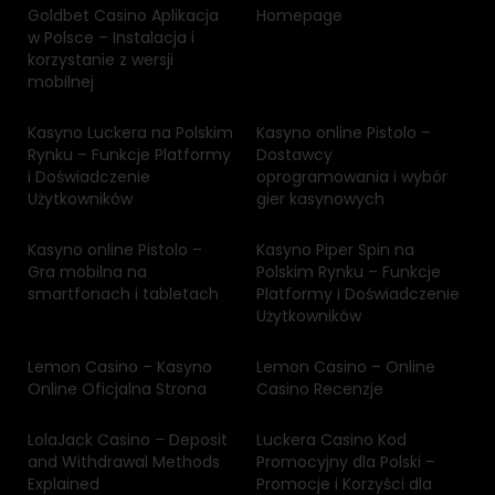
Goldbet Casino Aplikacja
Homepage
w Polsce – Instalacja i
korzystanie z wersji
mobilnej
Kasyno Luckera na Polskim
Kasyno online Pistolo –
Rynku – Funkcje Platformy
Dostawcy
i Doświadczenie
oprogramowania i wybór
Użytkowników
gier kasynowych
Kasyno online Pistolo –
Kasyno Piper Spin na
Gra mobilna na
Polskim Rynku – Funkcje
smartfonach i tabletach
Platformy i Doświadczenie
Użytkowników
Lemon Casino – Kasyno
Lemon Casino – Online
Online Oficjalna Strona
Casino Recenzje
LolaJack Casino – Deposit
Luckera Casino Kod
and Withdrawal Methods
Promocyjny dla Polski –
Explained
Promocje i Korzyści dla