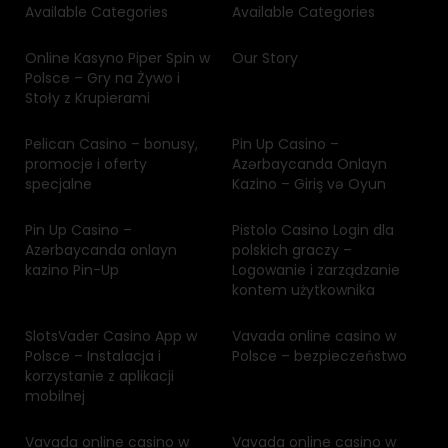
Available Categories
Available Categories
Online Kasyno Piper Spin w
Our Story
Polsce – Gry na Żywo i
Stoły z Krupierami
Pelican Casino – bonusy,
Pin Up Casino –
promocje i oferty
Azərbaycanda Onlayn
specjalne
Kazino – Giriş və Oyun
Pin Up Casino –
Pistolo Casino Login dla
Azərbaycanda onlayn
polskich graczy –
kazino Pin-Up
Logowanie i zarządzanie
kontem użytkownika
SlotsVader Casino App w
Vavada online casino w
Polsce – Instalacja i
Polsce – bezpieczeństwo
korzystanie z aplikacji
mobilnej
Vavada online casino w
Vavada online casino w