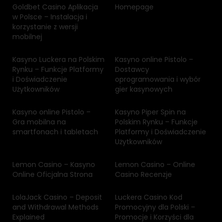
Goldbet Casino Aplikacja
Homepage
w Polsce – Instalacja i
korzystanie z wersji
mobilnej
Kasyno Luckera na Polskim
Kasyno online Pistolo –
Rynku – Funkcje Platformy
Dostawcy
i Doświadczenie
oprogramowania i wybór
Użytkowników
gier kasynowych
Kasyno online Pistolo –
Kasyno Piper Spin na
Gra mobilna na
Polskim Rynku – Funkcje
smartfonach i tabletach
Platformy i Doświadczenie
Użytkowników
Lemon Casino – Kasyno
Lemon Casino – Online
Online Oficjalna Strona
Casino Recenzje
LolaJack Casino – Deposit
Luckera Casino Kod
and Withdrawal Methods
Promocyjny dla Polski –
Explained
Promocje i Korzyści dla