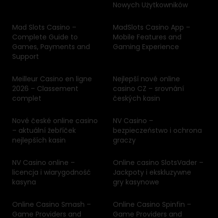
Nowych Użytkowników
Mad Slots Casino –
MadSlots Casino App –
Complete Guide to
Mobile Features and
Games, Payments and
Gaming Experience
Support
Meilleur Casino en ligne
Nejlepší nové online
2026 – Classement
casino CZ – srovnání
complet
českých kasin
Nové české online casino
NV Casino –
– aktuální žebříček
bezpieczeństwo i ochrona
nejlepších kasin
graczy
NV Casino online –
Online casino SlotsVader –
licencja i wiarygodność
Jackpoty i ekskluzywne
kasyna
gry kasynowe
Online Casino Smash –
Online Casino Spinfin –
Game Providers and
Game Providers and