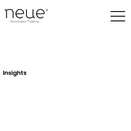
Insights