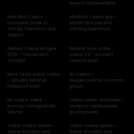
Nowych Użytkowników
Mad Slots Casino –
MadSlots Casino App –
Complete Guide to
Mobile Features and
Games, Payments and
Gaming Experience
Support
Meilleur Casino en ligne
Nejlepší nové online
2026 – Classement
casino CZ – srovnání
complet
českých kasin
Nové české online casino
NV Casino –
– aktuální žebříček
bezpieczeństwo i ochrona
nejlepších kasin
graczy
NV Casino online –
Online casino SlotsVader –
licencja i wiarygodność
Jackpoty i ekskluzywne
kasyna
gry kasynowe
Online Casino Smash –
Online Casino Spinfin –
Game Providers and
Game Providers and