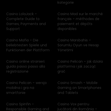
kategorie
Casino LolaJack –
Casino Mad sur le marché
Complete Guide to
français – méthodes de
Games, Payments and
paiement et dépôts
Support
disponibles
Casino Mafia – Die
Casino Marsbahis –
beliebtesten Spiele und
Sorumlu Oyun ve Hesap
Funktionen der Plattform
Yönetimi
Casino online stranieri:
Casino Pelican – jak działa
guida passo passo alla
platforma i jak zacząć
registrazione
grać
Casino Pelican – wersja
Casino Smash – Mobile
mobilna i gra na
Gaming on Smartphones
smartfonie
and Tablets
Casino Spinfin –
Casino Vox pentru
Responsible Gaming and
jucătorii din România –