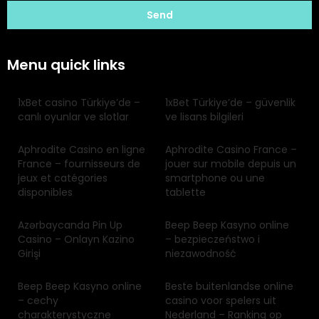
Send
Menu quick links
1xBet casino Türkiye’de –
1xBet Türkiye’de – güvenlik
canlı oyunlar ve slotlar
ve lisans bilgileri
Aphrodite Casino en ligne
Aphrodite Casino France –
France – fournisseurs de
jouer sur mobile depuis un
jeux et catégories
smartphone ou une
disponibles
tablette
Azərbaycanda Pin Up
Beep Beep Kasyno online
Casino – Onlayn Kazino
– bezpieczeństwo i
Girişi
niezawodność
Beep Beep Kasyno online
Beste buitenlandse online
– cechy
casino voor spelers uit
charakterystyczne
Nederland – Ranking op