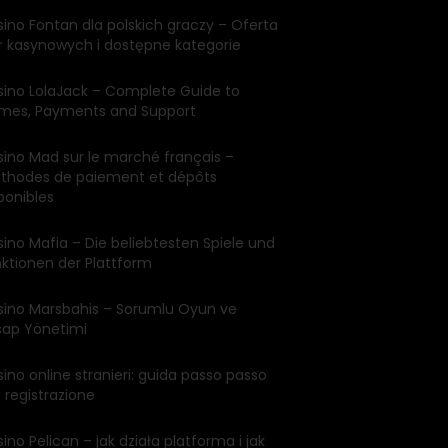
ino Fontan dla polskich graczy – Oferta
r kasynowych i dostępne kategorie
ino LolaJack – Complete Guide to
mes, Payments and Support
ino Mad sur le marché français –
thodes de paiement et dépôts
ponibles
ino Mafia – Die beliebtesten Spiele und
ktionen der Plattform
ino Marsbahis – Sorumlu Oyun ve
sap Yönetimi
ino online stranieri: guida passo passo
a registrazione
ino Pelican – jak działa platforma i jak