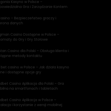
gonia Kasyno w Polsce –
owiedzialna Gra i Zarządzanie Kontem
Casino – Bezpieczeństwo graczy i
hrona danych
agman Casino Dostępne w Polsce –
omaty do Gry i Gry Stołowe
tan Casino dla Polski – Obsługa klienta i
stępne metody kontaktu
bet casino w Polsce – Jak działa kasyno
ine i dostępne opcje gry
dbet Casino Aplikacja dla Polski – Gra
ilna na smartfonach i tabletach
dbet Casino Aplikacja w Polsce –
talacja i korzystanie z wersji mobilnej