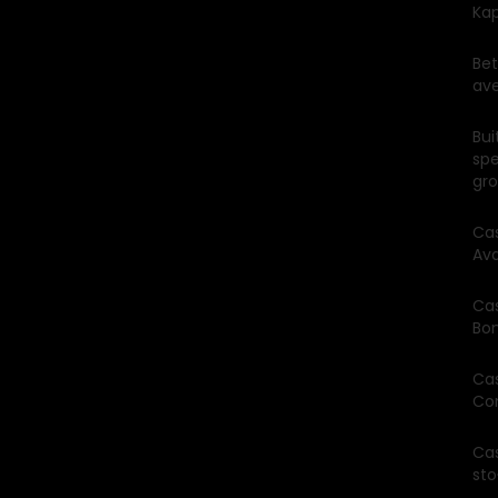
Kap
Bet
av
Bui
spe
gr
Cas
Ava
Cas
Bon
Cas
Con
Cas
sto