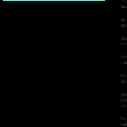
fou
dis
Aph
dep
Azə
Kaz
Bee
i n
Bee
ch
Bes
spe
van
Bet
Fel