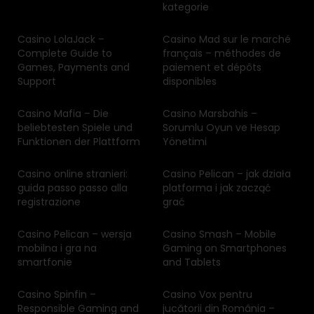
kategorie
Casino LolaJack –
Casino Mad sur le marché
Complete Guide to
français – méthodes de
Games, Payments and
paiement et dépôts
Support
disponibles
Casino Mafia – Die
Casino Marsbahis –
beliebtesten Spiele und
Sorumlu Oyun ve Hesap
Funktionen der Plattform
Yönetimi
Casino online stranieri:
Casino Pelican – jak działa
guida passo passo alla
platforma i jak zacząć
registrazione
grać
Casino Pelican – wersja
Casino Smash – Mobile
mobilna i gra na
Gaming on Smartphones
smartfonie
and Tablets
Casino Spinfin –
Casino Vox pentru
Responsible Gaming and
jucătorii din România –