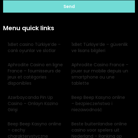
Send
Menu quick links
1xBet casino Türkiye’de –
1xBet Türkiye’de – güvenlik
canlı oyunlar ve slotlar
ve lisans bilgileri
Aphrodite Casino en ligne
Aphrodite Casino France –
France – fournisseurs de
jouer sur mobile depuis un
jeux et catégories
smartphone ou une
disponibles
tablette
Azərbaycanda Pin Up
Beep Beep Kasyno online
Casino – Onlayn Kazino
– bezpieczeństwo i
Girişi
niezawodność
Beep Beep Kasyno online
Beste buitenlandse online
– cechy
casino voor spelers uit
charakterystyczne
Nederland – Ranking op