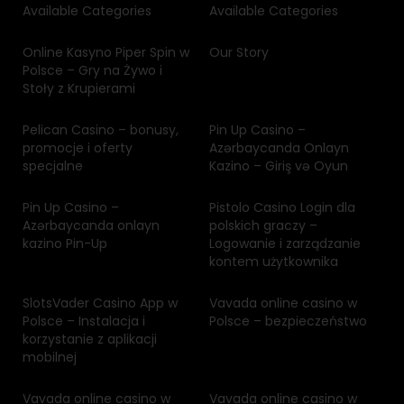
Available Categories
Available Categories
Online Kasyno Piper Spin w
Our Story
Polsce – Gry na Żywo i
Stoły z Krupierami
Pelican Casino – bonusy,
Pin Up Casino –
promocje i oferty
Azərbaycanda Onlayn
specjalne
Kazino – Giriş və Oyun
Pin Up Casino –
Pistolo Casino Login dla
Azərbaycanda onlayn
polskich graczy –
kazino Pin-Up
Logowanie i zarządzanie
kontem użytkownika
SlotsVader Casino App w
Vavada online casino w
Polsce – Instalacja i
Polsce – bezpieczeństwo
korzystanie z aplikacji
mobilnej
Vavada online casino w
Vavada online casino w