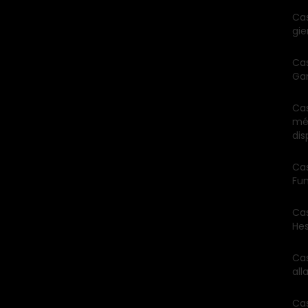
Cas
gie
Cas
Ga
Cas
mé
dis
Cas
Fun
Cas
He
Cas
all
Cas