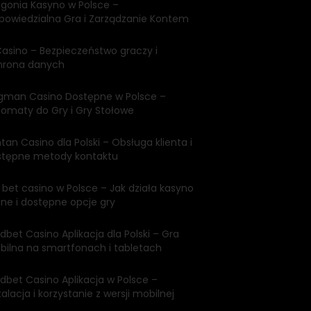
gonia Kasyno w Polsce –
owiedzialna Gra i Zarządzanie Kontem
Casino – Bezpieczeństwo graczy i
hrona danych
agman Casino Dostępne w Polsce –
omaty do Gry i Gry Stołowe
tan Casino dla Polski – Obsługa klienta i
stępne metody kontaktu
bet casino w Polsce – Jak działa kasyno
ine i dostępne opcje gry
dbet Casino Aplikacja dla Polski – Gra
ilna na smartfonach i tabletach
dbet Casino Aplikacja w Polsce –
talacja i korzystanie z wersji mobilnej