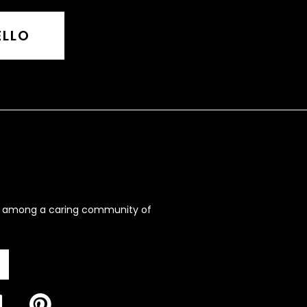
ELLO
k among a caring community of