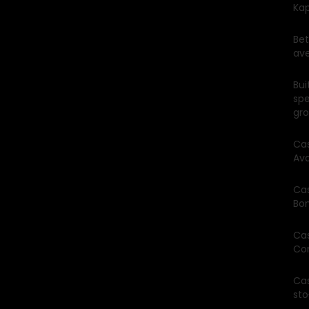
Kap
Bet
av
Bui
spe
gr
Cas
Ava
Cas
Bon
Cas
Con
Cas
sto