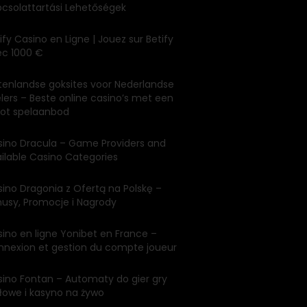
csolattartási Lehetőségek
ify Casino en Ligne | Jouez sur Betify
ec 1000 €
tenlandse goksites voor Nederlandse
lers – Beste online casino’s met een
oot spelaanbod
ino Dracula – Game Providers and
ilable Casino Categories
ino Dragonia z Ofertą na Polskę –
usy, Promocje i Nagrody
ino en ligne Yonibet en France –
nexion et gestion du compte joueur
ino Fontan – Automaty do gier gry
łowe i kasyno na żywo