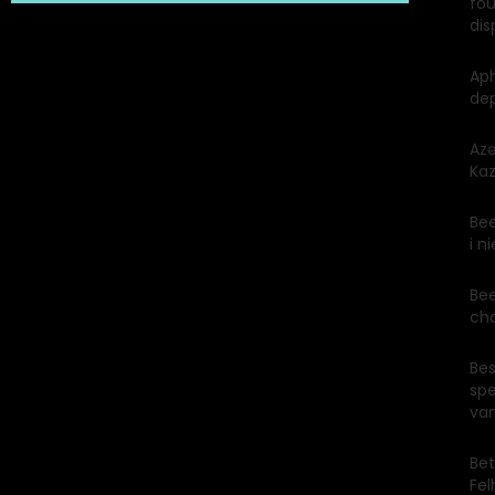
fou
dis
Aph
dep
Azə
Kaz
Bee
i n
Bee
ch
Bes
spe
van
Bet
Fel