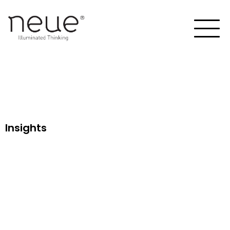
Insights