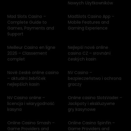
Nowych Użytkowników
Mad Slots Casino –
MadSlots Casino App –
Complete Guide to
Mobile Features and
Games, Payments and
Gaming Experience
Support
Meilleur Casino en ligne
Nejlepší nové online
2026 – Classement
casino CZ – srovnání
complet
českých kasin
Nové české online casino
NV Casino –
– aktuální žebříček
bezpieczeństwo i ochrona
nejlepších kasin
graczy
NV Casino online –
Online casino SlotsVader –
licencja i wiarygodność
Jackpoty i ekskluzywne
kasyna
gry kasynowe
Online Casino Smash –
Online Casino Spinfin –
Game Providers and
Game Providers and