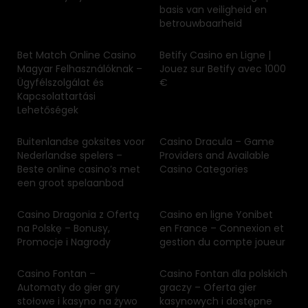
basis van veiligheid en
betrouwbaarheid
Bet Match Online Casino
Betify Casino en Ligne |
Magyar Felhasználóknak –
Jouez sur Betify avec 1000
Ügyfélszolgálat és
€
Kapcsolattartási
Lehetőségek
Buitenlandse goksites voor
Casino Dracula – Game
Nederlandse spelers –
Providers and Available
Beste online casino’s met
Casino Categories
een groot spelaanbod
Casino Dragonia z Ofertą
Casino en ligne Yonibet
na Polskę – Bonusy,
en France – Connexion et
Promocje i Nagrody
gestion du compte joueur
Casino Fontan –
Casino Fontan dla polskich
Automaty do gier gry
graczy – Oferta gier
stołowe i kasyno na żywo
kasynowych i dostępne