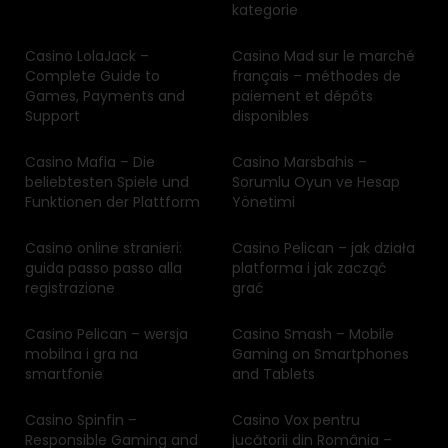
kategorie
Casino LolaJack –
Casino Mad sur le marché
Complete Guide to
français – méthodes de
Games, Payments and
paiement et dépôts
Support
disponibles
Casino Mafia – Die
Casino Marsbahis –
beliebtesten Spiele und
Sorumlu Oyun ve Hesap
Funktionen der Plattform
Yönetimi
Casino online stranieri:
Casino Pelican – jak działa
guida passo passo alla
platforma i jak zacząć
registrazione
grać
Casino Pelican – wersja
Casino Smash – Mobile
mobilna i gra na
Gaming on Smartphones
smartfonie
and Tablets
Casino Spinfin –
Casino Vox pentru
Responsible Gaming and
jucătorii din România –