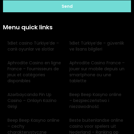
Send
Menu quick links
1xBet casino Türkiye’de –
1xBet Türkiye’de – güvenlik
canlı oyunlar ve slotlar
ve lisans bilgileri
Aphrodite Casino en ligne
Aphrodite Casino France –
France – fournisseurs de
jouer sur mobile depuis un
jeux et catégories
smartphone ou une
disponibles
tablette
Azərbaycanda Pin Up
Beep Beep Kasyno online
Casino – Onlayn Kazino
– bezpieczeństwo i
Girişi
niezawodność
Beep Beep Kasyno online
Beste buitenlandse online
– cechy
casino voor spelers uit
charakterystyczne
Nederland – Ranking op