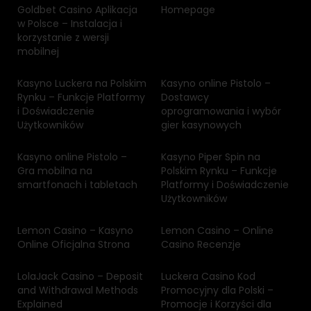
Goldbet Casino Aplikacja
Homepage
w Polsce – Instalacja i
korzystanie z wersji
mobilnej
Kasyno Luckera na Polskim
Kasyno online Pistolo –
Rynku – Funkcje Platformy
Dostawcy
i Doświadczenie
oprogramowania i wybór
Użytkowników
gier kasynowych
Kasyno online Pistolo –
Kasyno Piper Spin na
Gra mobilna na
Polskim Rynku – Funkcje
smartfonach i tabletach
Platformy i Doświadczenie
Użytkowników
Lemon Casino – Kasyno
Lemon Casino – Online
Online Oficjalna Strona
Casino Recenzje
LolaJack Casino – Deposit
Luckera Casino Kod
and Withdrawal Methods
Promocyjny dla Polski –
Explained
Promocje i Korzyści dla