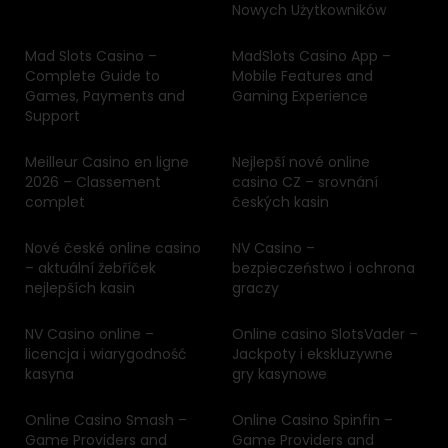
Nowych Użytkowników
Mad Slots Casino –
MadSlots Casino App –
Complete Guide to
Mobile Features and
Games, Payments and
Gaming Experience
Support
Meilleur Casino en ligne
Nejlepší nové online
2026 – Classement
casino CZ – srovnání
complet
českých kasin
Nové české online casino
NV Casino –
– aktuální žebříček
bezpieczeństwo i ochrona
nejlepších kasin
graczy
NV Casino online –
Online casino SlotsVader –
licencja i wiarygodność
Jackpoty i ekskluzywne
kasyna
gry kasynowe
Online Casino Smash –
Online Casino Spinfin –
Game Providers and
Game Providers and