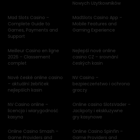
Nowych Użytkowników
Mad Slots Casino –
MadSlots Casino App –
Complete Guide to
Mobile Features and
Games, Payments and
Gaming Experience
Support
Meilleur Casino en ligne
Nejlepší nové online
2026 – Classement
casino CZ – srovnání
complet
českých kasin
Nové české online casino
NV Casino –
– aktuální žebříček
bezpieczeństwo i ochrona
nejlepších kasin
graczy
NV Casino online –
Online casino SlotsVader –
licencja i wiarygodność
Jackpoty i ekskluzywne
kasyna
gry kasynowe
Online Casino Smash –
Online Casino Spinfin –
Game Providers and
Game Providers and