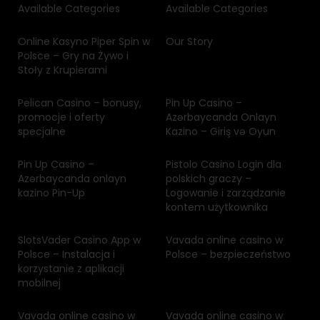
Available Categories
Available Categories
Online Kasyno Piper Spin w
Our Story
Polsce – Gry na Żywo i
Stoły z Krupierami
Pelican Casino – bonusy,
Pin Up Casino –
promocje i oferty
Azərbaycanda Onlayn
specjalne
Kazino – Giriş və Oyun
Pin Up Casino –
Pistolo Casino Login dla
Azərbaycanda onlayn
polskich graczy –
kazino Pin-Up
Logowanie i zarządzanie
kontem użytkownika
SlotsVader Casino App w
Vavada online casino w
Polsce – Instalacja i
Polsce – bezpieczeństwo
korzystanie z aplikacji
mobilnej
Vavada online casino w
Vavada online casino w