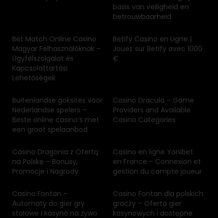
basis van veiligheid en
betrouwbaarheid
Bet Match Online Casino
Betify Casino en Ligne |
Magyar Felhasználóknak –
Jouez sur Betify avec 1000
Ügyfélszolgálat és
€
Kapcsolattartási
Lehetőségek
Buitenlandse goksites voor
Casino Dracula – Game
Nederlandse spelers –
Providers and Available
Beste online casino’s met
Casino Categories
een groot spelaanbod
Casino Dragonia z Ofertą
Casino en ligne Yonibet
na Polskę – Bonusy,
en France – Connexion et
Promocje i Nagrody
gestion du compte joueur
Casino Fontan –
Casino Fontan dla polskich
Automaty do gier gry
graczy – Oferta gier
stołowe i kasyno na żywo
kasynowych i dostępne