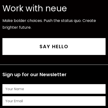
Work with neue
Make bolder choices. Push the status quo. Create
brighter future.
SAY HELLO
Sign up for our Newsletter