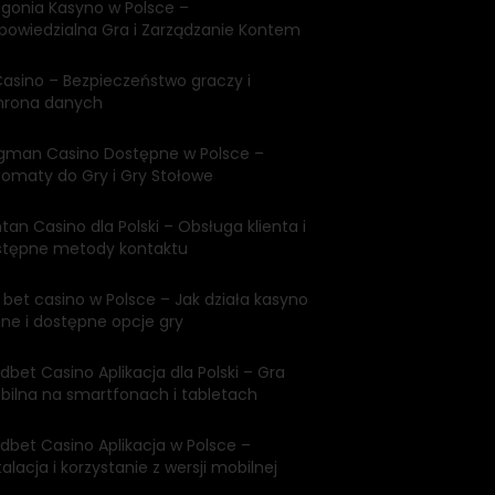
gonia Kasyno w Polsce –
owiedzialna Gra i Zarządzanie Kontem
Casino – Bezpieczeństwo graczy i
hrona danych
agman Casino Dostępne w Polsce –
omaty do Gry i Gry Stołowe
tan Casino dla Polski – Obsługa klienta i
stępne metody kontaktu
bet casino w Polsce – Jak działa kasyno
ine i dostępne opcje gry
dbet Casino Aplikacja dla Polski – Gra
ilna na smartfonach i tabletach
dbet Casino Aplikacja w Polsce –
talacja i korzystanie z wersji mobilnej