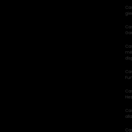
Cas
gie
Cas
Ga
Cas
mé
dis
Cas
Fun
Cas
He
Cas
all
Cas