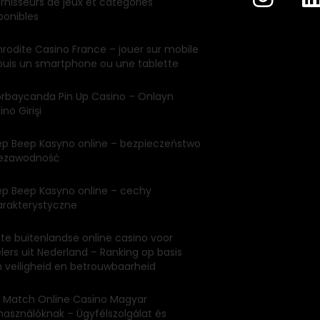
rnisseurs de jeux et catégories
ponibles
rodite Casino France – jouer sur mobile
uis un smartphone ou une tablette
rbaycanda Pin Up Casino – Onlayn
ino Girişi
p Beep Kasyno online – bezpieczeństwo
iezawodność
p Beep Kasyno online – cechy
arakterystyczne
te buitenlandse online casino voor
lers uit Nederland – Ranking op basis
 veiligheid en betrouwbaarheid
 Match Online Casino Magyar
használóknak – Ügyfélszolgálat és