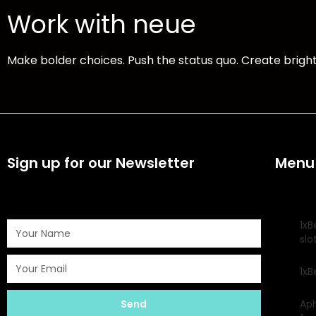
Work with neue
Make bolder choices. Push the status quo. Create bright
Sign up for our Newsletter
Menu 
1xB
slo
1xB
Send
Aph