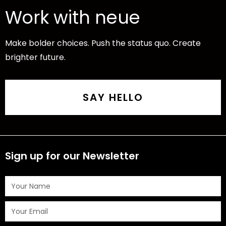
Work with neue
Make bolder choices. Push the status quo. Create
brighter future.
SAY HELLO
Sign up for our Newsletter