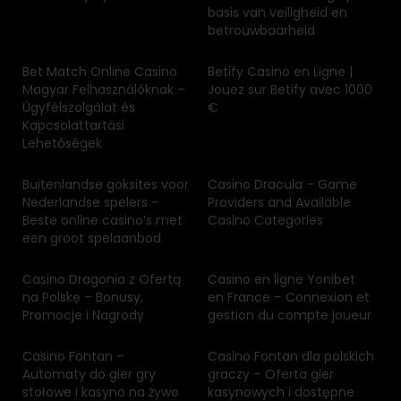
basis van veiligheid en
betrouwbaarheid
Bet Match Online Casino
Betify Casino en Ligne |
Magyar Felhasználóknak –
Jouez sur Betify avec 1000
Ügyfélszolgálat és
€
Kapcsolattartási
Lehetőségek
Buitenlandse goksites voor
Casino Dracula – Game
Nederlandse spelers –
Providers and Available
Beste online casino’s met
Casino Categories
een groot spelaanbod
Casino Dragonia z Ofertą
Casino en ligne Yonibet
na Polskę – Bonusy,
en France – Connexion et
Promocje i Nagrody
gestion du compte joueur
Casino Fontan –
Casino Fontan dla polskich
Automaty do gier gry
graczy – Oferta gier
stołowe i kasyno na żywo
kasynowych i dostępne