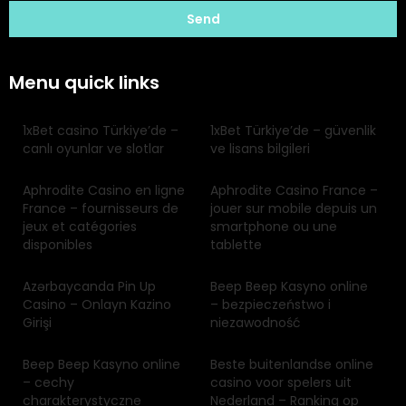
Send
Menu quick links
1xBet casino Türkiye’de –
1xBet Türkiye’de – güvenlik
canlı oyunlar ve slotlar
ve lisans bilgileri
Aphrodite Casino en ligne
Aphrodite Casino France –
France – fournisseurs de
jouer sur mobile depuis un
jeux et catégories
smartphone ou une
disponibles
tablette
Azərbaycanda Pin Up
Beep Beep Kasyno online
Casino – Onlayn Kazino
– bezpieczeństwo i
Girişi
niezawodność
Beep Beep Kasyno online
Beste buitenlandse online
– cechy
casino voor spelers uit
charakterystyczne
Nederland – Ranking op