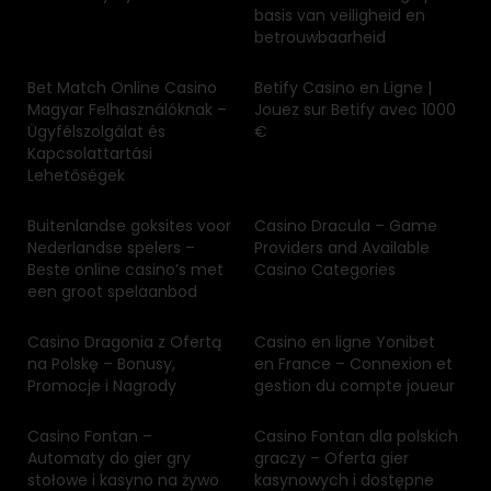
basis van veiligheid en
betrouwbaarheid
Bet Match Online Casino
Betify Casino en Ligne |
Magyar Felhasználóknak –
Jouez sur Betify avec 1000
Ügyfélszolgálat és
€
Kapcsolattartási
Lehetőségek
Buitenlandse goksites voor
Casino Dracula – Game
Nederlandse spelers –
Providers and Available
Beste online casino’s met
Casino Categories
een groot spelaanbod
Casino Dragonia z Ofertą
Casino en ligne Yonibet
na Polskę – Bonusy,
en France – Connexion et
Promocje i Nagrody
gestion du compte joueur
Casino Fontan –
Casino Fontan dla polskich
Automaty do gier gry
graczy – Oferta gier
stołowe i kasyno na żywo
kasynowych i dostępne