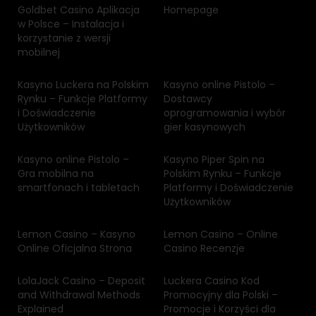
Goldbet Casino Aplikacja
Homepage
w Polsce – Instalacja i
korzystanie z wersji
mobilnej
Kasyno Luckera na Polskim
Kasyno online Pistolo –
Rynku – Funkcje Platformy
Dostawcy
i Doświadczenie
oprogramowania i wybór
Użytkowników
gier kasynowych
Kasyno online Pistolo –
Kasyno Piper Spin na
Gra mobilna na
Polskim Rynku – Funkcje
smartfonach i tabletach
Platformy i Doświadczenie
Użytkowników
Lemon Casino – Kasyno
Lemon Casino – Online
Online Oficjalna Strona
Casino Recenzje
LolaJack Casino – Deposit
Luckera Casino Kod
and Withdrawal Methods
Promocyjny dla Polski –
Explained
Promocje i Korzyści dla