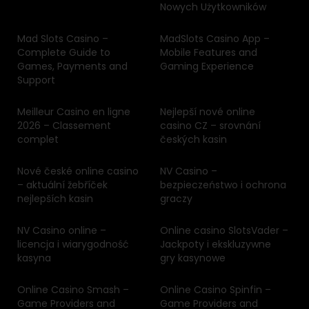
Nowych Użytkowników
Mad Slots Casino –
MadSlots Casino App –
Complete Guide to
Mobile Features and
Games, Payments and
Gaming Experience
Support
Meilleur Casino en ligne
Nejlepší nové online
2026 – Classement
casino CZ – srovnání
complet
českých kasin
Nové české online casino
NV Casino –
– aktuální žebříček
bezpieczeństwo i ochrona
nejlepších kasin
graczy
NV Casino online –
Online casino SlotsVader –
licencja i wiarygodność
Jackpoty i ekskluzywne
kasyna
gry kasynowe
Online Casino Smash –
Online Casino Spinfin –
Game Providers and
Game Providers and