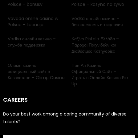
Polsce – bonusy
Polsce – kasyno na żywo
Vavada online casino w
Vodka онлайн казино –
Polsce – licencja
безопасность и лицензия
Vodka онлайн казино –
Καζίνο Pistolo Ελλάδα –
служба поддержки
Πάροχοι Παιχνιδιών και
Διαθέσιμες Κατηγορίες
Олимп казино
Пин Ап Казино
официальный сайт в
Официальный Сайт –
Казахстане – Olimp Casino
Играть в Онлайн Казино Pin
Up
CAREERS
Do your best work among a caring community of diverse
talents?