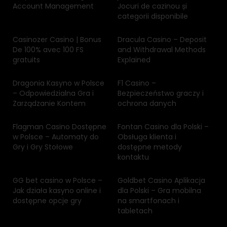
Account Management
Jocuri de cazinou și
categorii disponibile
Casinozer Casino | Bonus
Dracula Casino – Deposit
De 100% avec 100 FS
and Withdrawal Methods
gratuits
Explained
Dragonia Kasyno w Polsce
F1 Casino –
– Odpowiedzialna Gra i
Bezpieczeństwo graczy i
Zarządzanie Kontem
ochrona danych
Flagman Casino Dostępne
Fontan Casino dla Polski –
w Polsce – Automaty do
Obsługa klienta i
Gry i Gry Stołowe
dostępne metody
kontaktu
GG bet casino w Polsce –
Goldbet Casino Aplikacja
Jak działa kasyno online i
dla Polski – Gra mobilna
dostępne opcje gry
na smartfonach i
tabletach