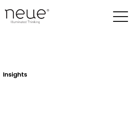
Insights