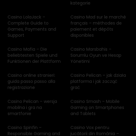
kategorie
Casino LolaJack –
Casino Mad sur le marché
Complete Guide to
français – méthodes de
Games, Payments and
paiement et dépôts
Support
disponibles
Casino Mafia – Die
Casino Marsbahis –
beliebtesten Spiele und
Sorumlu Oyun ve Hesap
Funktionen der Plattform
Yönetimi
Casino online stranieri:
Casino Pelican – jak działa
guida passo passo alla
platforma i jak zacząć
registrazione
grać
Casino Pelican – wersja
Casino Smash – Mobile
mobilna i gra na
Gaming on Smartphones
smartfonie
and Tablets
Casino Spinfin –
Casino Vox pentru
Responsible Gaming and
jucătorii din România –