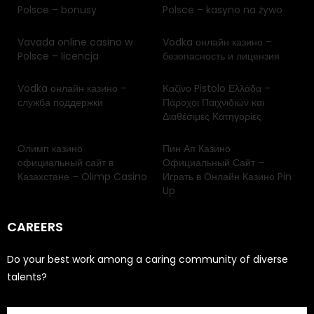
Polsce – bonusy
Polsce – kasyno na żywo
Vavada online casino w
Vodka онлайн казино –
Polsce – licencja
безопасность и лицензия
Vodka онлайн казино –
Καζίνο Pistolo Ελλάδα –
служба поддержки
Πάροχοι Παιχνιδιών και
Διαθέσιμες Κατηγορίες
Олимп казино
Пин Ап Казино
официальный сайт в
Официальный Сайт –
Казахстане – Olimp Casino
Играть в Онлайн Казино Pin
Up
CAREERS
Do your best work among a caring community of diverse
talents?