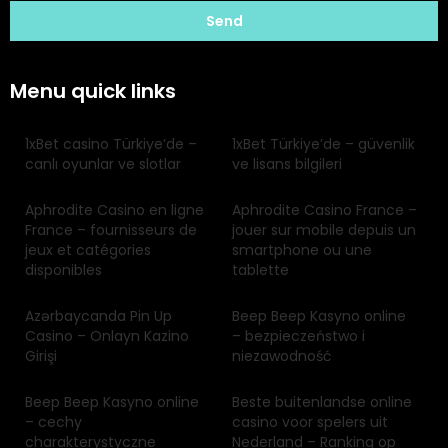
Send
Menu quick links
1xBet casino Türkiye’de –
1xBet Türkiye’de – güvenlik
canlı oyunlar ve slotlar
ve lisans bilgileri
Aphrodite Casino en ligne
Aphrodite Casino France –
France – fournisseurs de
jouer sur mobile depuis un
jeux et catégories
smartphone ou une
disponibles
tablette
Azərbaycanda Pin Up
Beep Beep Kasyno online
Casino – Onlayn Kazino
– bezpieczeństwo i
Girişi
niezawodność
Beep Beep Kasyno online
Beste buitenlandse online
– cechy
casino voor spelers uit
charakterystyczne
Nederland – Ranking op