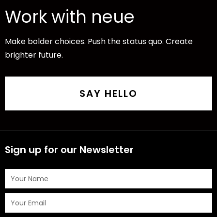
Work with neue
Make bolder choices. Push the status quo. Create
brighter future.
SAY HELLO
Sign up for our Newsletter