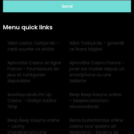
Send
Menu quick links
1xBet casino Türkiye’de –
1xBet Türkiye’de – güvenlik
canlı oyunlar ve slotlar
ve lisans bilgileri
Aphrodite Casino en ligne
Aphrodite Casino France –
France – fournisseurs de
jouer sur mobile depuis un
jeux et catégories
smartphone ou une
disponibles
tablette
Azərbaycanda Pin Up
Beep Beep Kasyno online
Casino – Onlayn Kazino
– bezpieczeństwo i
Girişi
niezawodność
Beep Beep Kasyno online
Beste buitenlandse online
– cechy
casino voor spelers uit
charakterystyczne
Nederland – Ranking op