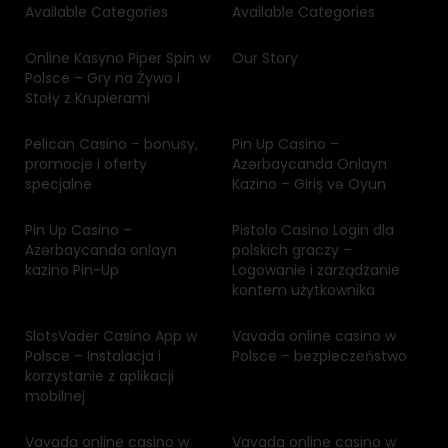
Available Categories
Available Categories
Online Kasyno Piper Spin w
Our Story
Polsce – Gry na Żywo i
Stoły z Krupierami
Pelican Casino – bonusy,
Pin Up Casino –
promocje i oferty
Azərbaycanda Onlayn
specjalne
Kazino – Giriş və Oyun
Pin Up Casino –
Pistolo Casino Login dla
Azərbaycanda onlayn
polskich graczy –
kazino Pin-Up
Logowanie i zarządzanie
kontem użytkownika
SlotsVader Casino App w
Vavada online casino w
Polsce – Instalacja i
Polsce – bezpieczeństwo
korzystanie z aplikacji
mobilnej
Vavada online casino w
Vavada online casino w