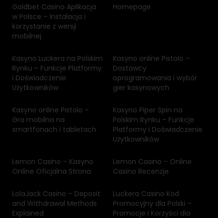
Goldbet Casino Aplikacja
Homepage
w Polsce – Instalacja i
korzystanie z wersji
mobilnej
Kasyno Luckera na Polskim
Kasyno online Pistolo –
Rynku – Funkcje Platformy
Dostawcy
i Doświadczenie
oprogramowania i wybór
Użytkowników
gier kasynowych
Kasyno online Pistolo –
Kasyno Piper Spin na
Gra mobilna na
Polskim Rynku – Funkcje
smartfonach i tabletach
Platformy i Doświadczenie
Użytkowników
Lemon Casino – Kasyno
Lemon Casino – Online
Online Oficjalna Strona
Casino Recenzje
LolaJack Casino – Deposit
Luckera Casino Kod
and Withdrawal Methods
Promocyjny dla Polski –
Explained
Promocje i Korzyści dla