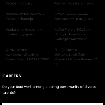
Polsce – bonusy
Polsce – kasyno na żywo
Vavada online casino w
Vodka онлайн казино –
Polsce – licencja
безопасность и лицензия
Vodka онлайн казино –
Καζίνο Pistolo Ελλάδα –
служба поддержки
Πάροχοι Παιχνιδιών και
Διαθέσιμες Κατηγορίες
Олимп казино
Пин Ап Казино
официальный сайт в
Официальный Сайт –
Казахстане – Olimp Casino
Играть в Онлайн Казино Pin
Up
CAREERS
Do your best work among a caring community of diverse
talents?