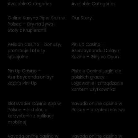
Available Categories
Available Categories
Online Kasyno Piper Spin w
Our Story
Polsce – Gry na Żywo i
Stoły z Krupierami
Pelican Casino – bonusy,
Pin Up Casino –
promocje i oferty
Azərbaycanda Onlayn
specjalne
Kazino – Giriş və Oyun
Pin Up Casino –
Pistolo Casino Login dla
Azərbaycanda onlayn
polskich graczy –
kazino Pin-Up
Logowanie i zarządzanie
kontem użytkownika
SlotsVader Casino App w
Vavada online casino w
Polsce – Instalacja i
Polsce – bezpieczeństwo
korzystanie z aplikacji
mobilnej
Vavada online casino w
Vavada online casino w