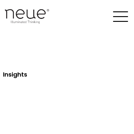
Insights