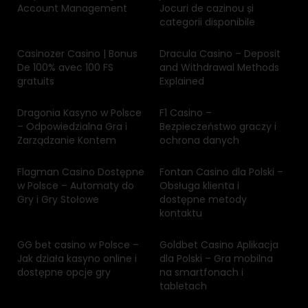
Account Management
Jocuri de cazinou și
categorii disponibile
Casinozer Casino | Bonus
Dracula Casino – Deposit
De 100% avec 100 FS
and Withdrawal Methods
gratuits
Explained
Dragonia Kasyno w Polsce
F1 Casino –
– Odpowiedzialna Gra i
Bezpieczeństwo graczy i
Zarządzanie Kontem
ochrona danych
Flagman Casino Dostępne
Fontan Casino dla Polski –
w Polsce – Automaty do
Obsługa klienta i
Gry i Gry Stołowe
dostępne metody
kontaktu
GG bet casino w Polsce –
Goldbet Casino Aplikacja
Jak działa kasyno online i
dla Polski – Gra mobilna
dostępne opcje gry
na smartfonach i
tabletach