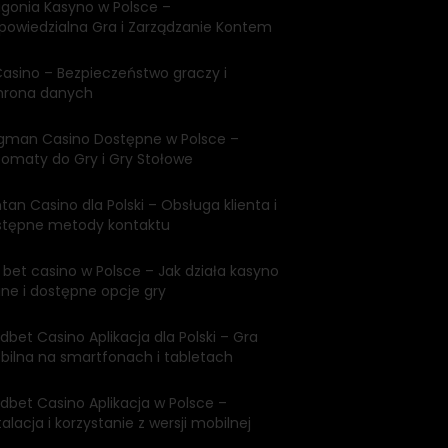
gonia Kasyno w Polsce –
owiedzialna Gra i Zarządzanie Kontem
Casino – Bezpieczeństwo graczy i
hrona danych
agman Casino Dostępne w Polsce –
omaty do Gry i Gry Stołowe
tan Casino dla Polski – Obsługa klienta i
stępne metody kontaktu
bet casino w Polsce – Jak działa kasyno
ine i dostępne opcje gry
dbet Casino Aplikacja dla Polski – Gra
ilna na smartfonach i tabletach
dbet Casino Aplikacja w Polsce –
talacja i korzystanie z wersji mobilnej