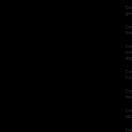
Cas
gie
Cas
Ga
Cas
mé
dis
Cas
Fun
Cas
He
Cas
all
Cas