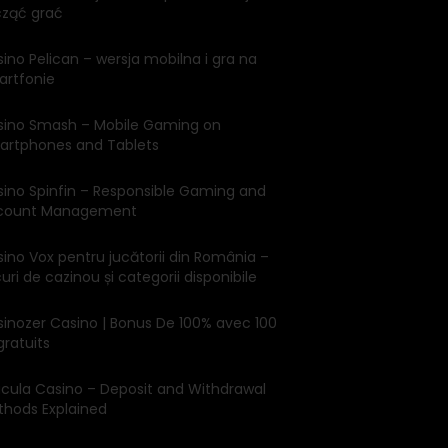
cząć grać
ino Pelican – wersja mobilna i gra na
artfonie
sino Smash – Mobile Gaming on
artphones and Tablets
ino Spinfin – Responsible Gaming and
count Management
ino Vox pentru jucătorii din România –
uri de cazinou și categorii disponibile
inozer Casino | Bonus De 100% avec 100
gratuits
cula Casino – Deposit and Withdrawal
hods Explained