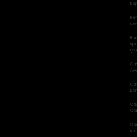
Kap
Bet
av
Bui
spe
gr
Cas
Ava
Cas
Bon
Cas
Con
Cas
sto