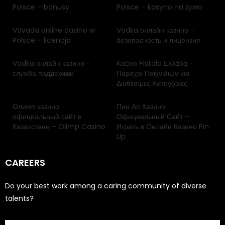
Polsce – bonusy
Polsce – kasyno na żywo
Vavada online casino w
Vodka онлайн казино –
Polsce – licencja
безопасность и лицензия
Vodka онлайн казино –
Καζίνο Pistolo Ελλάδα –
служба поддержки
Πάροχοι Παιχνιδιών και
Διαθέσιμες Κατηγορίες
Олимп казино
Пин Ап Казино
официальный сайт в
Официальный Сайт –
Казахстане – Olimp Casino
Играть в Онлайн Казино Pin
Up
CAREERS
Do your best work among a caring community of diverse
talents?