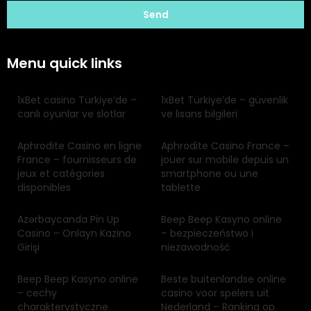
Send
Menu quick links
1xBet casino Türkiye’de –
1xBet Türkiye’de – güvenlik
canlı oyunlar ve slotlar
ve lisans bilgileri
Aphrodite Casino en ligne
Aphrodite Casino France –
France – fournisseurs de
jouer sur mobile depuis un
jeux et catégories
smartphone ou une
disponibles
tablette
Azərbaycanda Pin Up
Beep Beep Kasyno online
Casino – Onlayn Kazino
– bezpieczeństwo i
Girişi
niezawodność
Beep Beep Kasyno online
Beste buitenlandse online
– cechy
casino voor spelers uit
charakterystyczne
Nederland – Ranking op