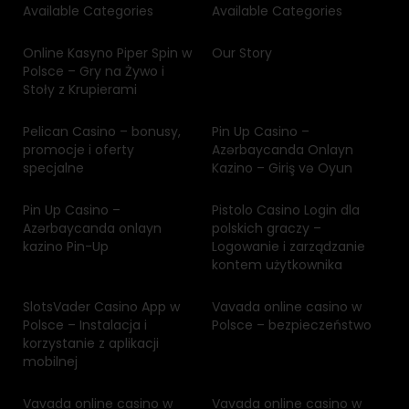
Available Categories
Available Categories
Online Kasyno Piper Spin w
Our Story
Polsce – Gry na Żywo i
Stoły z Krupierami
Pelican Casino – bonusy,
Pin Up Casino –
promocje i oferty
Azərbaycanda Onlayn
specjalne
Kazino – Giriş və Oyun
Pin Up Casino –
Pistolo Casino Login dla
Azərbaycanda onlayn
polskich graczy –
kazino Pin-Up
Logowanie i zarządzanie
kontem użytkownika
SlotsVader Casino App w
Vavada online casino w
Polsce – Instalacja i
Polsce – bezpieczeństwo
korzystanie z aplikacji
mobilnej
Vavada online casino w
Vavada online casino w