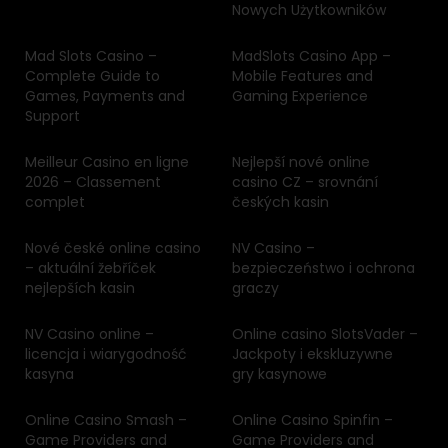
Nowych Użytkowników
Mad Slots Casino –
MadSlots Casino App –
Complete Guide to
Mobile Features and
Games, Payments and
Gaming Experience
Support
Meilleur Casino en ligne
Nejlepší nové online
2026 – Classement
casino CZ – srovnání
complet
českých kasin
Nové české online casino
NV Casino –
– aktuální žebříček
bezpieczeństwo i ochrona
nejlepších kasin
graczy
NV Casino online –
Online casino SlotsVader –
licencja i wiarygodność
Jackpoty i ekskluzywne
kasyna
gry kasynowe
Online Casino Smash –
Online Casino Spinfin –
Game Providers and
Game Providers and