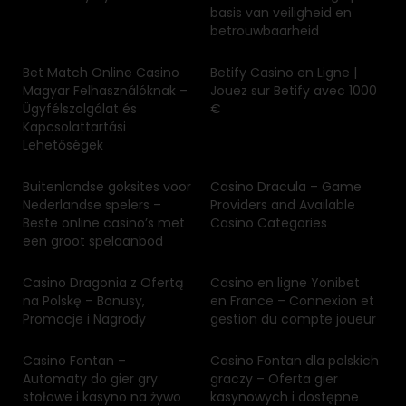
basis van veiligheid en
betrouwbaarheid
Bet Match Online Casino
Betify Casino en Ligne |
Magyar Felhasználóknak –
Jouez sur Betify avec 1000
Ügyfélszolgálat és
€
Kapcsolattartási
Lehetőségek
Buitenlandse goksites voor
Casino Dracula – Game
Nederlandse spelers –
Providers and Available
Beste online casino’s met
Casino Categories
een groot spelaanbod
Casino Dragonia z Ofertą
Casino en ligne Yonibet
na Polskę – Bonusy,
en France – Connexion et
Promocje i Nagrody
gestion du compte joueur
Casino Fontan –
Casino Fontan dla polskich
Automaty do gier gry
graczy – Oferta gier
stołowe i kasyno na żywo
kasynowych i dostępne