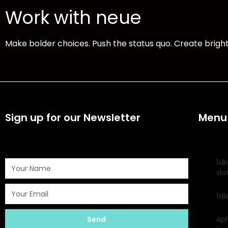
Work with neue
Make bolder choices. Push the status quo. Create bright
Sign up for our Newsletter
Menu 
1xB
slo
1xB
Send
Aph