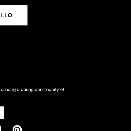
ELLO
k among a caring community of