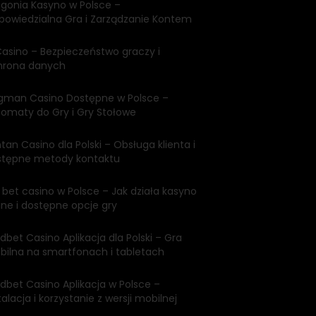
gonia Kasyno w Polsce –
owiedzialna Gra i Zarządzanie Kontem
Casino – Bezpieczeństwo graczy i
hrona danych
agman Casino Dostępne w Polsce –
omaty do Gry i Gry Stołowe
tan Casino dla Polski – Obsługa klienta i
stępne metody kontaktu
bet casino w Polsce – Jak działa kasyno
ine i dostępne opcje gry
dbet Casino Aplikacja dla Polski – Gra
ilna na smartfonach i tabletach
dbet Casino Aplikacja w Polsce –
talacja i korzystanie z wersji mobilnej