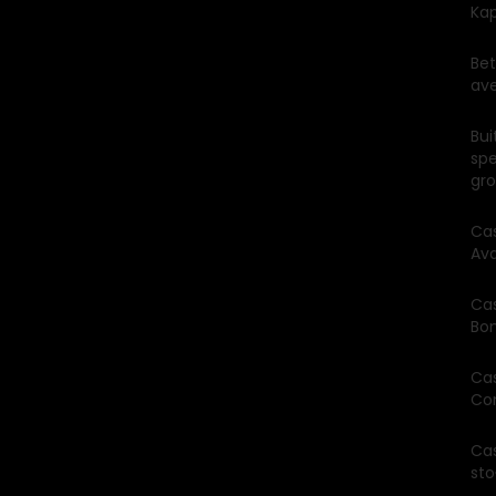
Kap
Bet
av
Bui
spe
gr
Cas
Ava
Cas
Bon
Cas
Con
Cas
sto