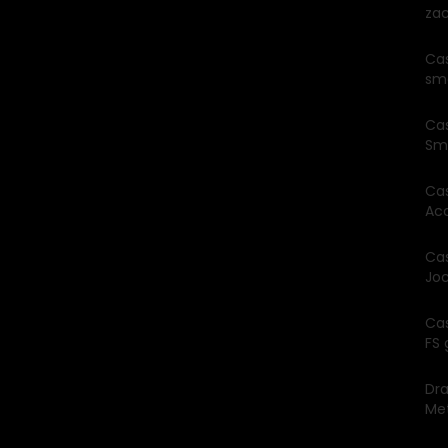
za
Cas
sm
Ca
Sm
Cas
Ac
Cas
Joc
Cas
FS 
Dra
Met