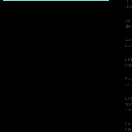
fou
dis
Aph
dep
Azə
Kaz
Bee
i n
Bee
ch
Bes
spe
van
Bet
Fel