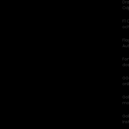
Dra
Odp
F1 
oc
Fl
Aut
Fon
do
GG 
onl
Gol
mob
Gol
Ins