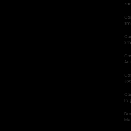
za
Cas
sm
Ca
Sm
Cas
Ac
Cas
Joc
Cas
FS 
Dra
Met