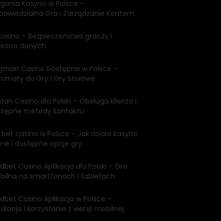
gonia Kasyno w Polsce –
owiedzialna Gra i Zarządzanie Kontem
Casino – Bezpieczeństwo graczy i
hrona danych
agman Casino Dostępne w Polsce –
omaty do Gry i Gry Stołowe
tan Casino dla Polski – Obsługa klienta i
stępne metody kontaktu
bet casino w Polsce – Jak działa kasyno
ine i dostępne opcje gry
dbet Casino Aplikacja dla Polski – Gra
ilna na smartfonach i tabletach
dbet Casino Aplikacja w Polsce –
talacja i korzystanie z wersji mobilnej