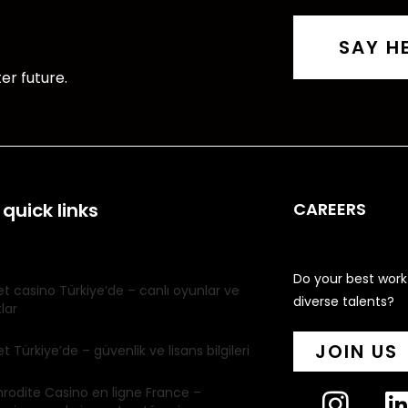
SAY H
er future.
quick links
CAREERS
Do your best wor
et casino Türkiye’de – canlı oyunlar ve
diverse talents?
tlar
JOIN US
et Türkiye’de – güvenlik ve lisans bilgileri
rodite Casino en ligne France –