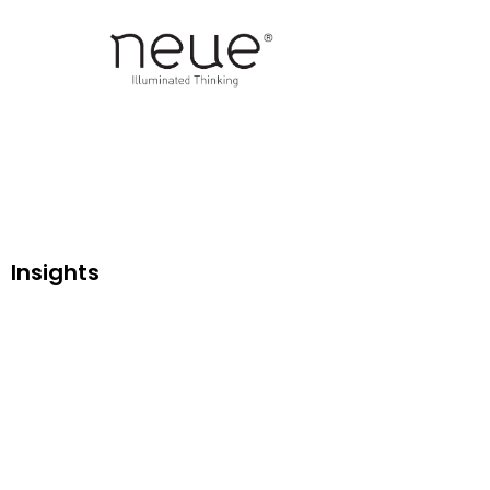
Insights