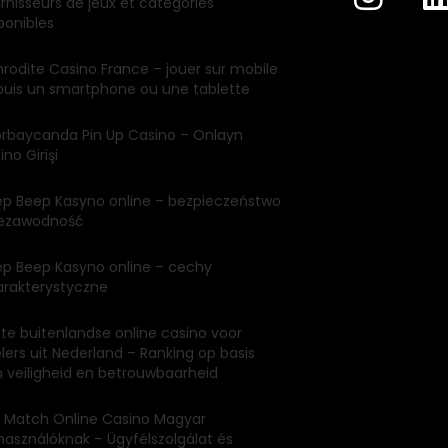
rnisseurs de jeux et catégories
ponibles
rodite Casino France – jouer sur mobile
uis un smartphone ou une tablette
rbaycanda Pin Up Casino – Onlayn
ino Girişi
p Beep Kasyno online – bezpieczeństwo
iezawodność
p Beep Kasyno online – cechy
arakterystyczne
te buitenlandse online casino voor
lers uit Nederland – Ranking op basis
 veiligheid en betrouwbaarheid
 Match Online Casino Magyar
használóknak – Ügyfélszolgálat és