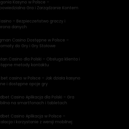
gonia Kasyno w Polsce –
owiedzialna Gra i Zarządzanie Kontem
Casino – Bezpieczeństwo graczy i
hrona danych
agman Casino Dostępne w Polsce –
omaty do Gry i Gry Stołowe
tan Casino dla Polski – Obsługa klienta i
stępne metody kontaktu
bet casino w Polsce – Jak działa kasyno
ine i dostępne opcje gry
dbet Casino Aplikacja dla Polski – Gra
ilna na smartfonach i tabletach
dbet Casino Aplikacja w Polsce –
talacja i korzystanie z wersji mobilnej