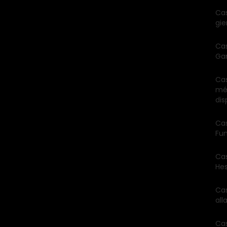
Cas
gie
Cas
Ga
Cas
mé
dis
Cas
Fun
Cas
He
Cas
all
Cas