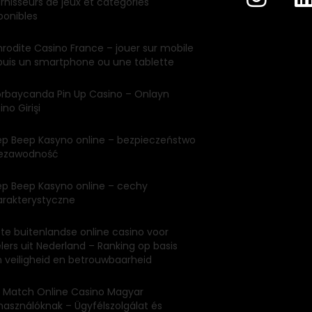
rnisseurs de jeux et catégories
ponibles
rodite Casino France – jouer sur mobile
uis un smartphone ou une tablette
rbaycanda Pin Up Casino – Onlayn
ino Girişi
p Beep Kasyno online – bezpieczeństwo
iezawodność
p Beep Kasyno online – cechy
arakterystyczne
te buitenlandse online casino voor
lers uit Nederland – Ranking op basis
 veiligheid en betrouwbaarheid
 Match Online Casino Magyar
használóknak – Ügyfélszolgálat és