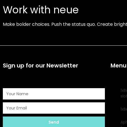
Work with neue
Make bolder choices. Push the status quo. Create bright
Sign up for our Newsletter
Menu 
1xB
slo
1xB
Send
Aph