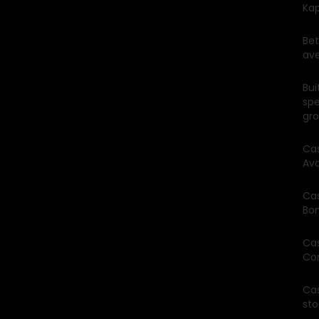
Kap
Bet
av
Bui
spe
gr
Cas
Ava
Cas
Bon
Cas
Con
Cas
sto