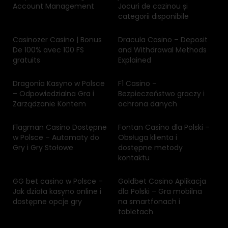
Account Management
Jocuri de cazinou și
categorii disponibile
Casinozer Casino | Bonus
Dracula Casino – Deposit
De 100% avec 100 FS
and Withdrawal Methods
gratuits
Explained
Dragonia Kasyno w Polsce
F1 Casino –
– Odpowiedzialna Gra i
Bezpieczeństwo graczy i
Zarządzanie Kontem
ochrona danych
Flagman Casino Dostępne
Fontan Casino dla Polski –
w Polsce – Automaty do
Obsługa klienta i
Gry i Gry Stołowe
dostępne metody
kontaktu
GG bet casino w Polsce –
Goldbet Casino Aplikacja
Jak działa kasyno online i
dla Polski – Gra mobilna
dostępne opcje gry
na smartfonach i
tabletach