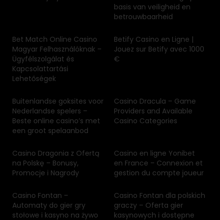
basis van veiligheid en
betrouwbaarheid
Bet Match Online Casino
Betify Casino en Ligne |
Magyar Felhasználóknak –
Jouez sur Betify avec 1000
Ügyfélszolgálat és
€
Kapcsolattartási
Lehetőségek
Buitenlandse goksites voor
Casino Dracula – Game
Nederlandse spelers –
Providers and Available
Beste online casino’s met
Casino Categories
een groot spelaanbod
Casino Dragonia z Ofertą
Casino en ligne Yonibet
na Polskę – Bonusy,
en France – Connexion et
Promocje i Nagrody
gestion du compte joueur
Casino Fontan –
Casino Fontan dla polskich
Automaty do gier gry
graczy – Oferta gier
stołowe i kasyno na żywo
kasynowych i dostępne