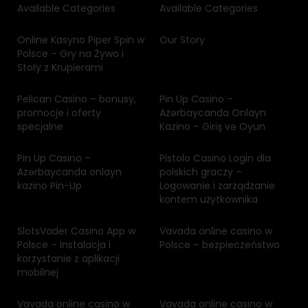
Available Categories
Available Categories
Online Kasyno Piper Spin w
Our Story
Polsce – Gry na Żywo i
Stoły z Krupierami
Pelican Casino – bonusy,
Pin Up Casino –
promocje i oferty
Azərbaycanda Onlayn
specjalne
Kazino – Giriş və Oyun
Pin Up Casino –
Pistolo Casino Login dla
Azərbaycanda onlayn
polskich graczy –
kazino Pin-Up
Logowanie i zarządzanie
kontem użytkownika
SlotsVader Casino App w
Vavada online casino w
Polsce – Instalacja i
Polsce – bezpieczeństwo
korzystanie z aplikacji
mobilnej
Vavada online casino w
Vavada online casino w