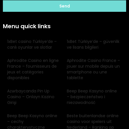
Send
Menu quick links
1xBet casino Türkiye’de –
1xBet Türkiye’de – güvenlik
canlı oyunlar ve slotlar
ve lisans bilgileri
Aphrodite Casino en ligne
Aphrodite Casino France –
France – fournisseurs de
jouer sur mobile depuis un
jeux et catégories
smartphone ou une
disponibles
tablette
Azərbaycanda Pin Up
Beep Beep Kasyno online
Casino – Onlayn Kazino
– bezpieczeństwo i
Girişi
niezawodność
Beep Beep Kasyno online
Beste buitenlandse online
– cechy
casino voor spelers uit
charakterystyczne
Nederland – Ranking op