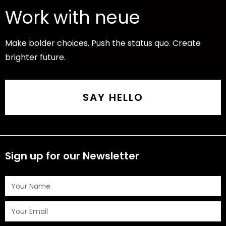
Work with neue
Make bolder choices. Push the status quo. Create
brighter future.
SAY HELLO
Sign up for our Newsletter