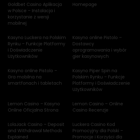
Goldbet Casino Aplikacja
Homepage
w Polsce – Instalacja i
korzystanie z wersji
mobilnej
Kasyno Luckera na Polskim
Kasyno online Pistolo –
Rynku – Funkcje Platformy
Dostawcy
i Doświadczenie
oprogramowania i wybór
Użytkowników
gier kasynowych
Kasyno online Pistolo –
Kasyno Piper Spin na
Gra mobilna na
Polskim Rynku – Funkcje
smartfonach i tabletach
Platformy i Doświadczenie
Użytkowników
Lemon Casino – Kasyno
Lemon Casino – Online
Online Oficjalna Strona
Casino Recenzje
LolaJack Casino – Deposit
Luckera Casino Kod
and Withdrawal Methods
Promocyjny dla Polski –
Explained
Promocje i Korzyści dla