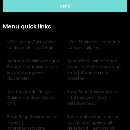
Send
Menu quick links
1xBet casino Türkiye’de –
1xBet Türkiye’de – güvenlik
canlı oyunlar ve slotlar
ve lisans bilgileri
Aphrodite Casino en ligne
Aphrodite Casino France –
France – fournisseurs de
jouer sur mobile depuis un
jeux et catégories
smartphone ou une
disponibles
tablette
Azərbaycanda Pin Up
Beep Beep Kasyno online
Casino – Onlayn Kazino
– bezpieczeństwo i
Girişi
niezawodność
Beep Beep Kasyno online
Beste buitenlandse online
– cechy
casino voor spelers uit
charakterystyczne
Nederland – Ranking op