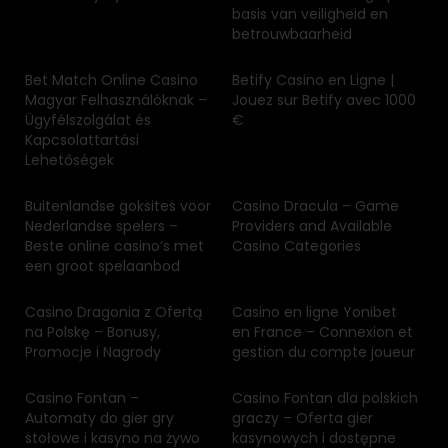
basis van veiligheid en
betrouwbaarheid
Bet Match Online Casino
Betify Casino en Ligne |
Magyar Felhasználóknak –
Jouez sur Betify avec 1000
Ügyfélszolgálat és
€
Kapcsolattartási
Lehetőségek
Buitenlandse goksites voor
Casino Dracula – Game
Nederlandse spelers –
Providers and Available
Beste online casino’s met
Casino Categories
een groot spelaanbod
Casino Dragonia z Ofertą
Casino en ligne Yonibet
na Polskę – Bonusy,
en France – Connexion et
Promocje i Nagrody
gestion du compte joueur
Casino Fontan –
Casino Fontan dla polskich
Automaty do gier gry
graczy – Oferta gier
stołowe i kasyno na żywo
kasynowych i dostępne