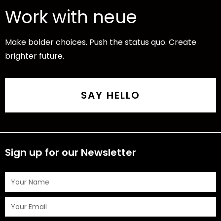
Work with neue
Make bolder choices. Push the status quo. Create
brighter future.
SAY HELLO
Sign up for our Newsletter