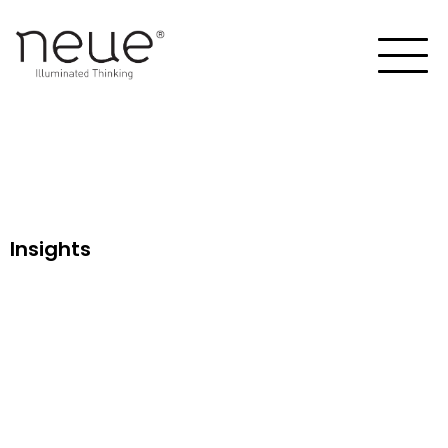
Insights