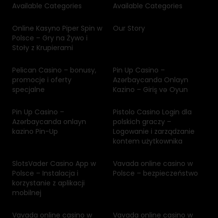
Available Categories
Available Categories
Online Kasyno Piper Spin w
Our Story
Polsce – Gry na Żywo i
Stoły z Krupierami
Pelican Casino – bonusy,
Pin Up Casino –
promocje i oferty
Azərbaycanda Onlayn
specjalne
Kazino – Giriş və Oyun
Pin Up Casino –
Pistolo Casino Login dla
Azərbaycanda onlayn
polskich graczy –
kazino Pin-Up
Logowanie i zarządzanie
kontem użytkownika
SlotsVader Casino App w
Vavada online casino w
Polsce – Instalacja i
Polsce – bezpieczeństwo
korzystanie z aplikacji
mobilnej
Vavada online casino w
Vavada online casino w