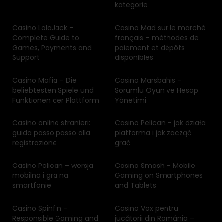
kategorie
Casino LolaJack –
Casino Mad sur le marché
Complete Guide to
français – méthodes de
Games, Payments and
paiement et dépôts
Support
disponibles
Casino Mafia – Die
Casino Marsbahis –
beliebtesten Spiele und
Sorumlu Oyun ve Hesap
Funktionen der Plattform
Yönetimi
Casino online stranieri:
Casino Pelican – jak działa
guida passo passo alla
platforma i jak zacząć
registrazione
grać
Casino Pelican – wersja
Casino Smash – Mobile
mobilna i gra na
Gaming on Smartphones
smartfonie
and Tablets
Casino Spinfin –
Casino Vox pentru
Responsible Gaming and
jucătorii din România –