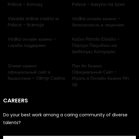
Polsce – bonusy
Polsce – kasyno na żywo
Vavada online casino w
Vodka онлайн казино –
Polsce – licencja
безопасность и лицензия
Vodka онлайн казино –
Καζίνο Pistolo Ελλάδα –
служба поддержки
Πάροχοι Παιχνιδιών και
Διαθέσιμες Κατηγορίες
Олимп казино
Пин Ап Казино
официальный сайт в
Официальный Сайт –
Казахстане – Olimp Casino
Играть в Онлайн Казино Pin
Up
CAREERS
Do your best work among a caring community of diverse
talents?