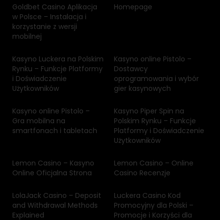
Goldbet Casino Aplikacja
Homepage
w Polsce – Instalacja i
korzystanie z wersji
mobilnej
Kasyno Luckera na Polskim
Kasyno online Pistolo –
Rynku – Funkcje Platformy
Dostawcy
i Doświadczenie
oprogramowania i wybór
Użytkowników
gier kasynowych
Kasyno online Pistolo –
Kasyno Piper Spin na
Gra mobilna na
Polskim Rynku – Funkcje
smartfonach i tabletach
Platformy i Doświadczenie
Użytkowników
Lemon Casino – Kasyno
Lemon Casino – Online
Online Oficjalna Strona
Casino Recenzje
LolaJack Casino – Deposit
Luckera Casino Kod
and Withdrawal Methods
Promocyjny dla Polski –
Explained
Promocje i Korzyści dla