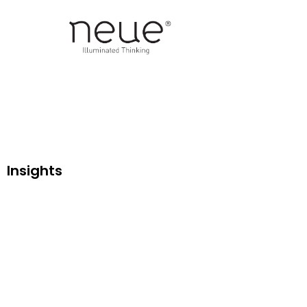
Insights