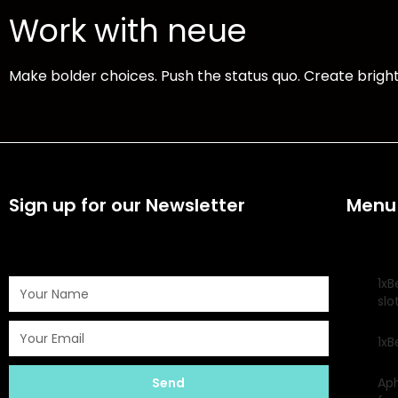
Work with neue
Make bolder choices. Push the status quo. Create bright
Sign up for our Newsletter
Menu 
1xB
slo
1xB
Send
Aph