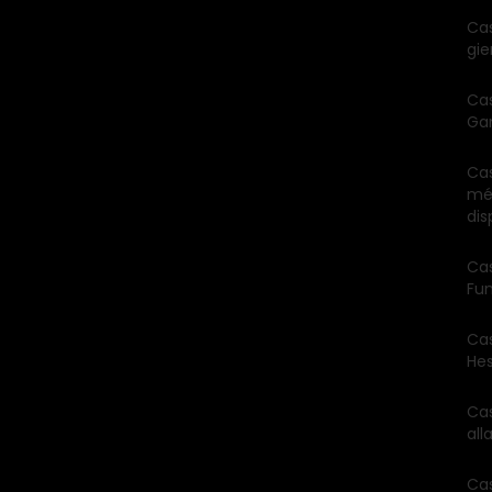
Cas
gie
Cas
Ga
Cas
mé
dis
Cas
Fun
Cas
He
Cas
all
Cas