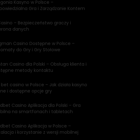
gonia Kasyno w Polsce –
owiedzialna Gra i Zarządzanie Kontem
Casino – Bezpieczeństwo graczy i
hrona danych
agman Casino Dostępne w Polsce –
omaty do Gry i Gry Stołowe
tan Casino dla Polski – Obsługa klienta i
stępne metody kontaktu
bet casino w Polsce – Jak działa kasyno
ine i dostępne opcje gry
dbet Casino Aplikacja dla Polski – Gra
ilna na smartfonach i tabletach
dbet Casino Aplikacja w Polsce –
talacja i korzystanie z wersji mobilnej