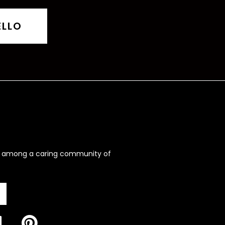
ELLO
k among a caring community of