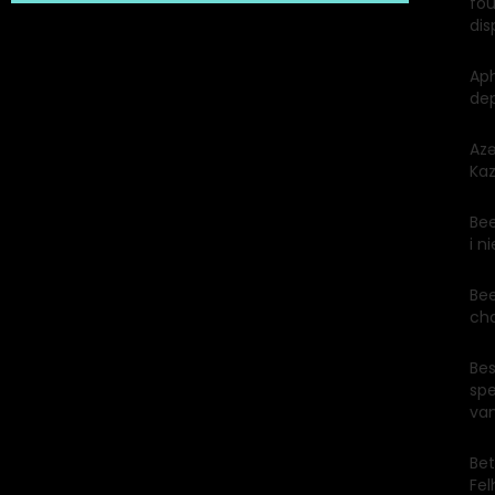
fou
dis
Aph
dep
Azə
Kaz
Bee
i n
Bee
ch
Bes
spe
van
Bet
Fel