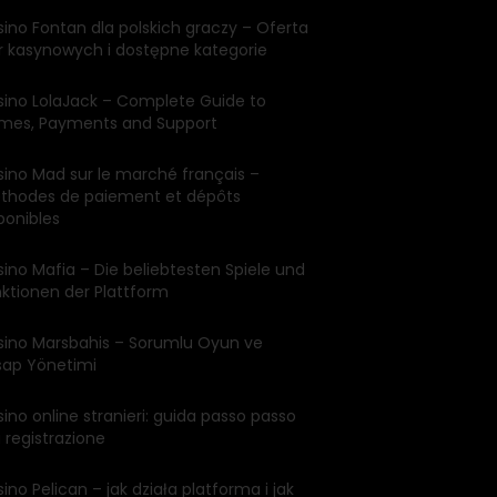
ino Fontan dla polskich graczy – Oferta
r kasynowych i dostępne kategorie
ino LolaJack – Complete Guide to
mes, Payments and Support
ino Mad sur le marché français –
thodes de paiement et dépôts
ponibles
ino Mafia – Die beliebtesten Spiele und
ktionen der Plattform
ino Marsbahis – Sorumlu Oyun ve
sap Yönetimi
ino online stranieri: guida passo passo
a registrazione
ino Pelican – jak działa platforma i jak