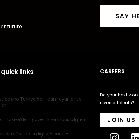
SAY H
er future.
quick links
CAREERS
Do your best wor
et casino Türkiye’de – canlı oyunlar ve
diverse talents?
tlar
JOIN US
et Türkiye’de – güvenlik ve lisans bilgileri
rodite Casino en ligne France –