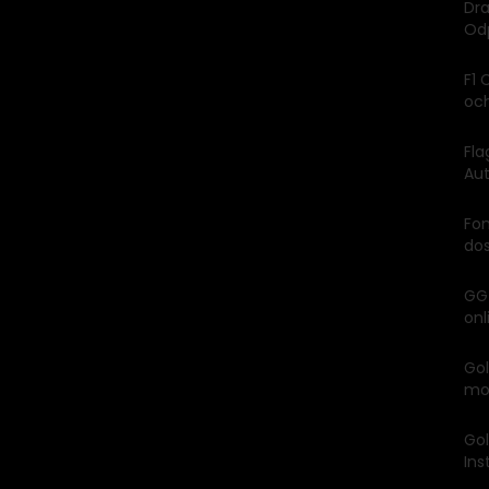
Dra
Odp
F1 
oc
Fl
Aut
Fon
do
GG 
onl
Gol
mob
Gol
Ins