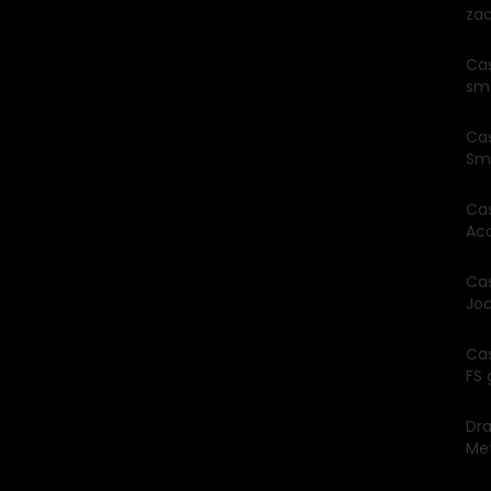
za
Cas
sm
Ca
Sm
Cas
Ac
Cas
Joc
Cas
FS 
Dra
Met