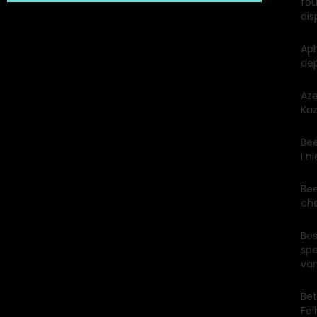
fou
dis
Aph
dep
Azə
Kaz
Bee
i n
Bee
ch
Bes
spe
van
Bet
Fel