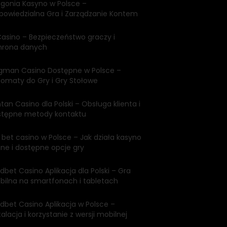
gonia Kasyno w Polsce –
owiedzialna Gra i Zarządzanie Kontem
Casino – Bezpieczeństwo graczy i
hrona danych
agman Casino Dostępne w Polsce –
omaty do Gry i Gry Stołowe
tan Casino dla Polski – Obsługa klienta i
stępne metody kontaktu
bet casino w Polsce – Jak działa kasyno
ine i dostępne opcje gry
dbet Casino Aplikacja dla Polski – Gra
ilna na smartfonach i tabletach
dbet Casino Aplikacja w Polsce –
talacja i korzystanie z wersji mobilnej