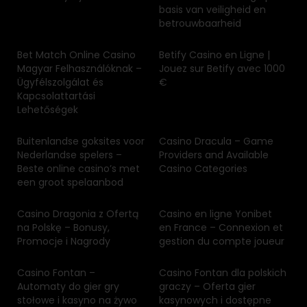
basis van veiligheid en
betrouwbaarheid
Bet Match Online Casino
Betify Casino en Ligne |
Magyar Felhasználóknak –
Jouez sur Betify avec 1000
Ügyfélszolgálat és
€
Kapcsolattartási
Lehetőségek
Buitenlandse goksites voor
Casino Dracula – Game
Nederlandse spelers –
Providers and Available
Beste online casino’s met
Casino Categories
een groot spelaanbod
Casino Dragonia z Ofertą
Casino en ligne Yonibet
na Polskę – Bonusy,
en France – Connexion et
Promocje i Nagrody
gestion du compte joueur
Casino Fontan –
Casino Fontan dla polskich
Automaty do gier gry
graczy – Oferta gier
stołowe i kasyno na żywo
kasynowych i dostępne