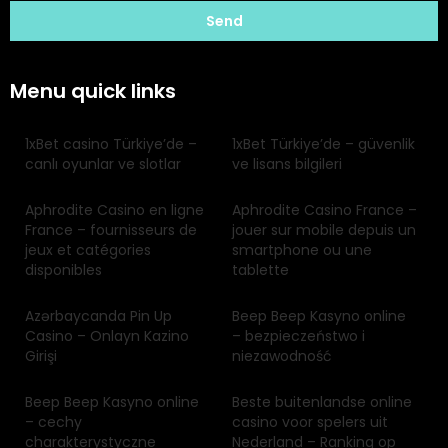
Send
Menu quick links
1xBet casino Türkiye’de –
1xBet Türkiye’de – güvenlik
canlı oyunlar ve slotlar
ve lisans bilgileri
Aphrodite Casino en ligne
Aphrodite Casino France –
France – fournisseurs de
jouer sur mobile depuis un
jeux et catégories
smartphone ou une
disponibles
tablette
Azərbaycanda Pin Up
Beep Beep Kasyno online
Casino – Onlayn Kazino
– bezpieczeństwo i
Girişi
niezawodność
Beep Beep Kasyno online
Beste buitenlandse online
– cechy
casino voor spelers uit
charakterystyczne
Nederland – Ranking op