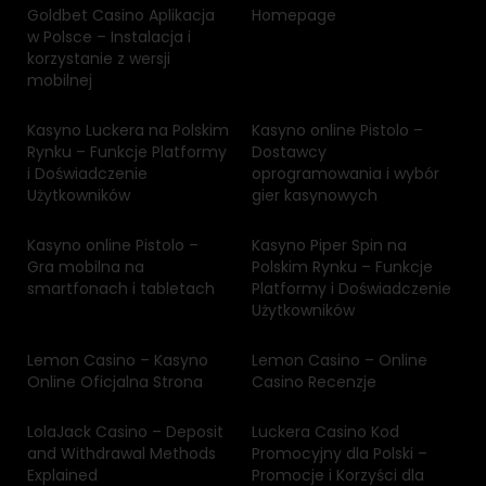
Goldbet Casino Aplikacja
Homepage
w Polsce – Instalacja i
korzystanie z wersji
mobilnej
Kasyno Luckera na Polskim
Kasyno online Pistolo –
Rynku – Funkcje Platformy
Dostawcy
i Doświadczenie
oprogramowania i wybór
Użytkowników
gier kasynowych
Kasyno online Pistolo –
Kasyno Piper Spin na
Gra mobilna na
Polskim Rynku – Funkcje
smartfonach i tabletach
Platformy i Doświadczenie
Użytkowników
Lemon Casino – Kasyno
Lemon Casino – Online
Online Oficjalna Strona
Casino Recenzje
LolaJack Casino – Deposit
Luckera Casino Kod
and Withdrawal Methods
Promocyjny dla Polski –
Explained
Promocje i Korzyści dla