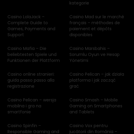
kategorie
Casino LolaJack –
Casino Mad sur le marché
Complete Guide to
français – méthodes de
Games, Payments and
paiement et dépôts
Support
disponibles
Casino Mafia – Die
Casino Marsbahis –
beliebtesten Spiele und
Sorumlu Oyun ve Hesap
Funktionen der Plattform
Yönetimi
Casino online stranieri:
Casino Pelican – jak działa
guida passo passo alla
platforma i jak zacząć
registrazione
grać
Casino Pelican – wersja
Casino Smash – Mobile
mobilna i gra na
Gaming on Smartphones
smartfonie
and Tablets
Casino Spinfin –
Casino Vox pentru
Responsible Gaming and
jucătorii din România –