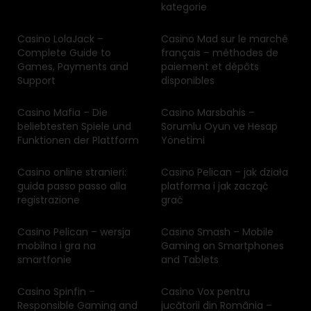
kategorie
Casino LolaJack –
Casino Mad sur le marché
Complete Guide to
français – méthodes de
Games, Payments and
paiement et dépôts
Support
disponibles
Casino Mafia – Die
Casino Marsbahis –
beliebtesten Spiele und
Sorumlu Oyun ve Hesap
Funktionen der Plattform
Yönetimi
Casino online stranieri:
Casino Pelican – jak działa
guida passo passo alla
platforma i jak zacząć
registrazione
grać
Casino Pelican – wersja
Casino Smash – Mobile
mobilna i gra na
Gaming on Smartphones
smartfonie
and Tablets
Casino Spinfin –
Casino Vox pentru
Responsible Gaming and
jucătorii din România –