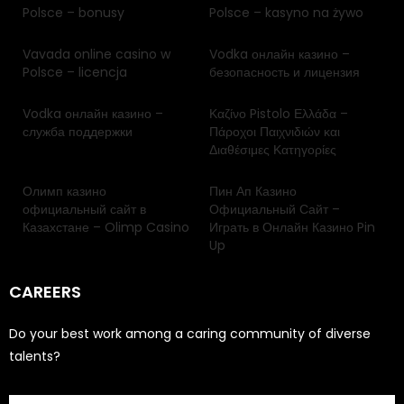
Polsce – bonusy
Polsce – kasyno na żywo
Vavada online casino w
Vodka онлайн казино –
Polsce – licencja
безопасность и лицензия
Vodka онлайн казино –
Καζίνο Pistolo Ελλάδα –
служба поддержки
Πάροχοι Παιχνιδιών και
Διαθέσιμες Κατηγορίες
Олимп казино
Пин Ап Казино
официальный сайт в
Официальный Сайт –
Казахстане – Olimp Casino
Играть в Онлайн Казино Pin
Up
CAREERS
Do your best work among a caring community of diverse
talents?