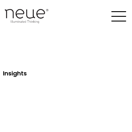
Insights