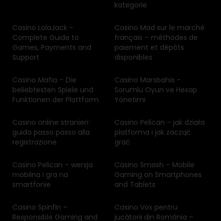
kategorie
Casino LolaJack –
Casino Mad sur le marché
Complete Guide to
français – méthodes de
Games, Payments and
paiement et dépôts
Support
disponibles
Casino Mafia – Die
Casino Marsbahis –
beliebtesten Spiele und
Sorumlu Oyun ve Hesap
Funktionen der Plattform
Yönetimi
Casino online stranieri:
Casino Pelican – jak działa
guida passo passo alla
platforma i jak zacząć
registrazione
grać
Casino Pelican – wersja
Casino Smash – Mobile
mobilna i gra na
Gaming on Smartphones
smartfonie
and Tablets
Casino Spinfin –
Casino Vox pentru
Responsible Gaming and
jucătorii din România –