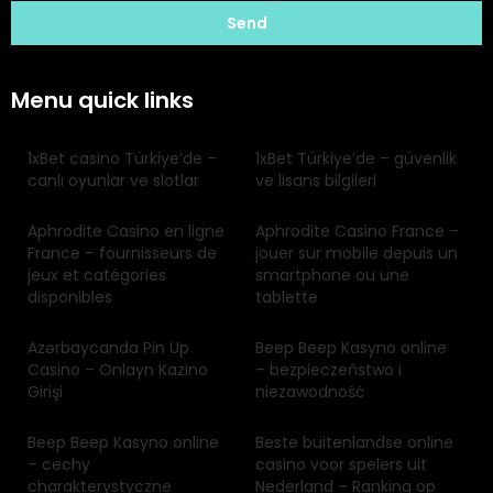
Send
Menu quick links
1xBet casino Türkiye’de –
1xBet Türkiye’de – güvenlik
canlı oyunlar ve slotlar
ve lisans bilgileri
Aphrodite Casino en ligne
Aphrodite Casino France –
France – fournisseurs de
jouer sur mobile depuis un
jeux et catégories
smartphone ou une
disponibles
tablette
Azərbaycanda Pin Up
Beep Beep Kasyno online
Casino – Onlayn Kazino
– bezpieczeństwo i
Girişi
niezawodność
Beep Beep Kasyno online
Beste buitenlandse online
– cechy
casino voor spelers uit
charakterystyczne
Nederland – Ranking op