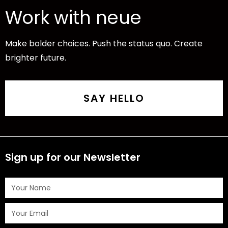
Work with neue
Make bolder choices. Push the status quo. Create
brighter future.
SAY HELLO
Sign up for our Newsletter