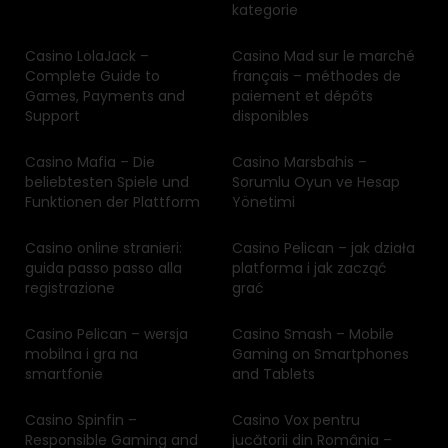
kategorie
Casino LolaJack –
Casino Mad sur le marché
Complete Guide to
français – méthodes de
Games, Payments and
paiement et dépôts
Support
disponibles
Casino Mafia – Die
Casino Marsbahis –
beliebtesten Spiele und
Sorumlu Oyun ve Hesap
Funktionen der Plattform
Yönetimi
Casino online stranieri:
Casino Pelican – jak działa
guida passo passo alla
platforma i jak zacząć
registrazione
grać
Casino Pelican – wersja
Casino Smash – Mobile
mobilna i gra na
Gaming on Smartphones
smartfonie
and Tablets
Casino Spinfin –
Casino Vox pentru
Responsible Gaming and
jucătorii din România –