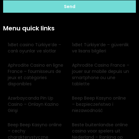
Send
Menu quick links
1xBet casino Türkiye’de –
1xBet Türkiye’de – güvenlik
canlı oyunlar ve slotlar
ve lisans bilgileri
Aphrodite Casino en ligne
Aphrodite Casino France –
France – fournisseurs de
jouer sur mobile depuis un
jeux et catégories
smartphone ou une
disponibles
tablette
Azərbaycanda Pin Up
Beep Beep Kasyno online
Casino – Onlayn Kazino
– bezpieczeństwo i
Girişi
niezawodność
Beep Beep Kasyno online
Beste buitenlandse online
– cechy
casino voor spelers uit
charakterystyczne
Nederland – Ranking op