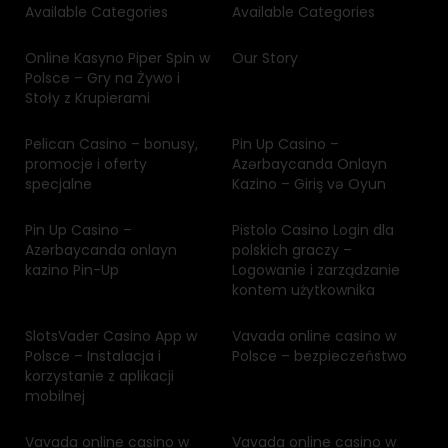
Available Categories
Available Categories
Online Kasyno Piper Spin w
Our Story
Polsce – Gry na Żywo i
Stoły z Krupierami
Pelican Casino – bonusy,
Pin Up Casino –
promocje i oferty
Azərbaycanda Onlayn
specjalne
Kazino – Giriş və Oyun
Pin Up Casino –
Pistolo Casino Login dla
Azərbaycanda onlayn
polskich graczy –
kazino Pin-Up
Logowanie i zarządzanie
kontem użytkownika
SlotsVader Casino App w
Vavada online casino w
Polsce – Instalacja i
Polsce – bezpieczeństwo
korzystanie z aplikacji
mobilnej
Vavada online casino w
Vavada online casino w