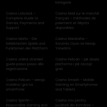
kategorie
Casino LolaJack –
Casino Mad sur le marché
Complete Guide to
français – méthodes de
Games, Payments and
paiement et dépôts
Support
disponibles
Casino Mafia – Die
Casino Marsbahis –
beliebtesten Spiele und
Sorumlu Oyun ve Hesap
Funktionen der Plattform
Yönetimi
Casino online stranieri:
Casino Pelican – jak działa
guida passo passo alla
platforma i jak zacząć
registrazione
grać
Casino Pelican – wersja
Casino Smash – Mobile
mobilna i gra na
Gaming on Smartphones
smartfonie
and Tablets
Casino Spinfin –
Casino Vox pentru
Responsible Gaming and
jucătorii din România –