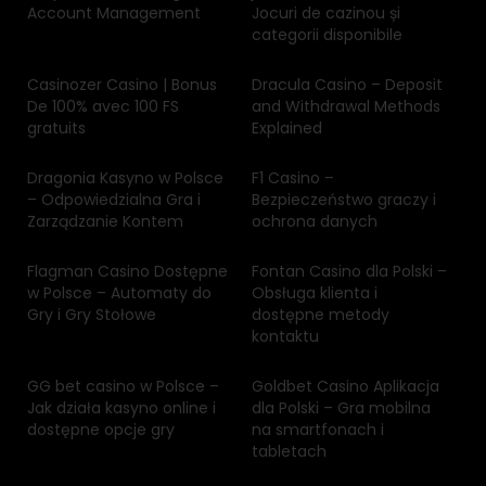
Account Management
Jocuri de cazinou și
categorii disponibile
Casinozer Casino | Bonus
Dracula Casino – Deposit
De 100% avec 100 FS
and Withdrawal Methods
gratuits
Explained
Dragonia Kasyno w Polsce
F1 Casino –
– Odpowiedzialna Gra i
Bezpieczeństwo graczy i
Zarządzanie Kontem
ochrona danych
Flagman Casino Dostępne
Fontan Casino dla Polski –
w Polsce – Automaty do
Obsługa klienta i
Gry i Gry Stołowe
dostępne metody
kontaktu
GG bet casino w Polsce –
Goldbet Casino Aplikacja
Jak działa kasyno online i
dla Polski – Gra mobilna
dostępne opcje gry
na smartfonach i
tabletach