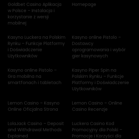
Goldbet Casino Aplikacja
Homepage
w Polsce – Instalacja i
korzystanie z wersji
mobilnej
Kasyno Luckera na Polskim
Kasyno online Pistolo –
Rynku – Funkcje Platformy
Dostawcy
i Doświadczenie
oprogramowania i wybór
Użytkowników
gier kasynowych
Kasyno online Pistolo –
Kasyno Piper Spin na
Gra mobilna na
Polskim Rynku – Funkcje
smartfonach i tabletach
Platformy i Doświadczenie
Użytkowników
Lemon Casino – Kasyno
Lemon Casino – Online
Online Oficjalna Strona
Casino Recenzje
LolaJack Casino – Deposit
Luckera Casino Kod
and Withdrawal Methods
Promocyjny dla Polski –
Explained
Promocje i Korzyści dla