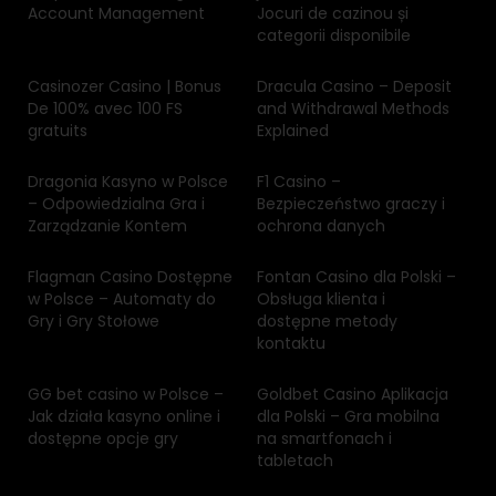
Account Management
Jocuri de cazinou și
categorii disponibile
Casinozer Casino | Bonus
Dracula Casino – Deposit
De 100% avec 100 FS
and Withdrawal Methods
gratuits
Explained
Dragonia Kasyno w Polsce
F1 Casino –
– Odpowiedzialna Gra i
Bezpieczeństwo graczy i
Zarządzanie Kontem
ochrona danych
Flagman Casino Dostępne
Fontan Casino dla Polski –
w Polsce – Automaty do
Obsługa klienta i
Gry i Gry Stołowe
dostępne metody
kontaktu
GG bet casino w Polsce –
Goldbet Casino Aplikacja
Jak działa kasyno online i
dla Polski – Gra mobilna
dostępne opcje gry
na smartfonach i
tabletach