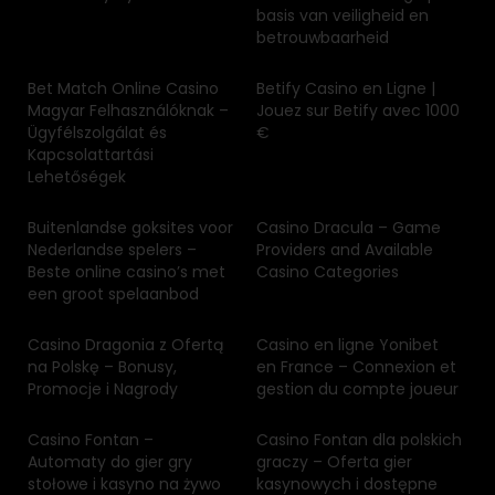
basis van veiligheid en
betrouwbaarheid
Bet Match Online Casino
Betify Casino en Ligne |
Magyar Felhasználóknak –
Jouez sur Betify avec 1000
Ügyfélszolgálat és
€
Kapcsolattartási
Lehetőségek
Buitenlandse goksites voor
Casino Dracula – Game
Nederlandse spelers –
Providers and Available
Beste online casino’s met
Casino Categories
een groot spelaanbod
Casino Dragonia z Ofertą
Casino en ligne Yonibet
na Polskę – Bonusy,
en France – Connexion et
Promocje i Nagrody
gestion du compte joueur
Casino Fontan –
Casino Fontan dla polskich
Automaty do gier gry
graczy – Oferta gier
stołowe i kasyno na żywo
kasynowych i dostępne