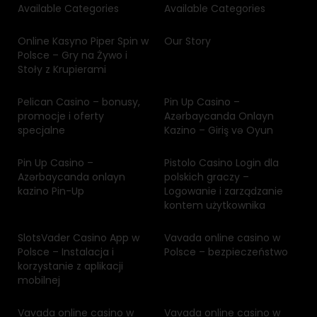
Available Categories
Available Categories
Online Kasyno Piper Spin w
Our Story
Polsce – Gry na Żywo i
Stoły z Krupierami
Pelican Casino – bonusy,
Pin Up Casino –
promocje i oferty
Azərbaycanda Onlayn
specjalne
Kazino – Giriş və Oyun
Pin Up Casino –
Pistolo Casino Login dla
Azərbaycanda onlayn
polskich graczy –
kazino Pin-Up
Logowanie i zarządzanie
kontem użytkownika
SlotsVader Casino App w
Vavada online casino w
Polsce – Instalacja i
Polsce – bezpieczeństwo
korzystanie z aplikacji
mobilnej
Vavada online casino w
Vavada online casino w