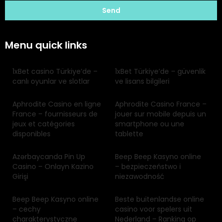
Send
Menu quick links
1xBet casino Türkiye’de –
1xBet Türkiye’de – güvenlik
canlı oyunlar ve slotlar
ve lisans bilgileri
Aphrodite Casino en ligne
Aphrodite Casino France –
France – fournisseurs de
jouer sur mobile depuis un
jeux et catégories
smartphone ou une
disponibles
tablette
Azərbaycanda Pin Up
Beep Beep Kasyno online
Casino – Onlayn Kazino
– bezpieczeństwo i
Girişi
niezawodność
Beep Beep Kasyno online
Beste buitenlandse online
– cechy
casino voor spelers uit
charakterystyczne
Nederland – Ranking op