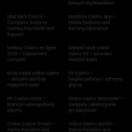
Nowych Użytkowników
Mad Slots Casino –
MadSlots Casino App –
Complete Guide to
Mobile Features and
Games, Payments and
Gaming Experience
Support
Meilleur Casino en ligne
Nejlepší nové online
2026 – Classement
casino CZ – srovnání
complet
českých kasin
Nové české online casino
NV Casino –
– aktuální žebříček
bezpieczeństwo i ochrona
nejlepších kasin
graczy
NV Casino online –
Online casino SlotsVader –
licencja i wiarygodność
Jackpoty i ekskluzywne
kasyna
gry kasynowe
Online Casino Smash –
Online Casino Spinfin –
Game Providers and
Game Providers and