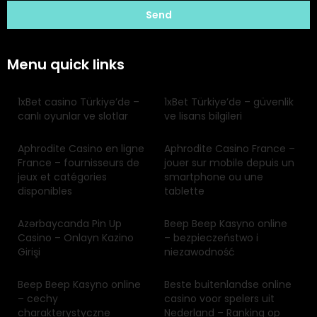
Send
Menu quick links
1xBet casino Türkiye’de –
1xBet Türkiye’de – güvenlik
canlı oyunlar ve slotlar
ve lisans bilgileri
Aphrodite Casino en ligne
Aphrodite Casino France –
France – fournisseurs de
jouer sur mobile depuis un
jeux et catégories
smartphone ou une
disponibles
tablette
Azərbaycanda Pin Up
Beep Beep Kasyno online
Casino – Onlayn Kazino
– bezpieczeństwo i
Girişi
niezawodność
Beep Beep Kasyno online
Beste buitenlandse online
– cechy
casino voor spelers uit
charakterystyczne
Nederland – Ranking op