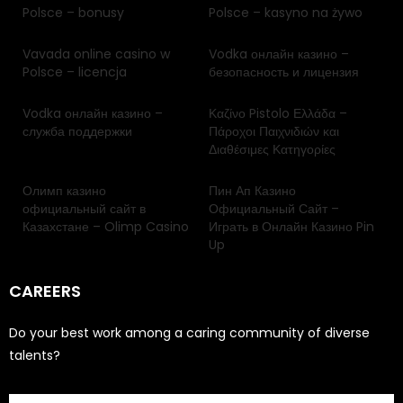
Polsce – bonusy
Polsce – kasyno na żywo
Vavada online casino w
Vodka онлайн казино –
Polsce – licencja
безопасность и лицензия
Vodka онлайн казино –
Καζίνο Pistolo Ελλάδα –
служба поддержки
Πάροχοι Παιχνιδιών και
Διαθέσιμες Κατηγορίες
Олимп казино
Пин Ап Казино
официальный сайт в
Официальный Сайт –
Казахстане – Olimp Casino
Играть в Онлайн Казино Pin
Up
CAREERS
Do your best work among a caring community of diverse
talents?