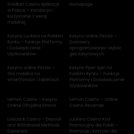
Goldbet Casino Aplikacja
Homepage
w Polsce – Instalacja i
korzystanie z wersji
mobilnej
Kasyno Luckera na Polskim
Kasyno online Pistolo –
Rynku – Funkcje Platformy
Dostawcy
i Doświadczenie
oprogramowania i wybór
Użytkowników
gier kasynowych
Kasyno online Pistolo –
Kasyno Piper Spin na
Gra mobilna na
Polskim Rynku – Funkcje
smartfonach i tabletach
Platformy i Doświadczenie
Użytkowników
Lemon Casino – Kasyno
Lemon Casino – Online
Online Oficjalna Strona
Casino Recenzje
LolaJack Casino – Deposit
Luckera Casino Kod
and Withdrawal Methods
Promocyjny dla Polski –
Explained
Promocje i Korzyści dla