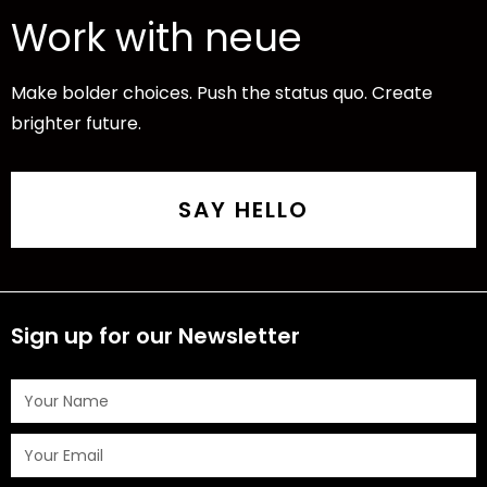
Work with neue
Make bolder choices. Push the status quo. Create
brighter future.
SAY HELLO
Sign up for our Newsletter