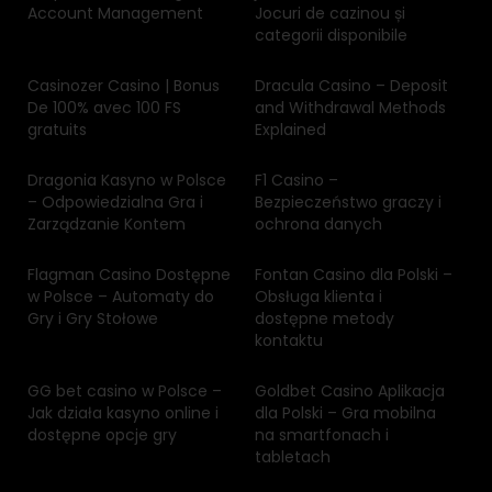
Account Management
Jocuri de cazinou și
categorii disponibile
Casinozer Casino | Bonus
Dracula Casino – Deposit
De 100% avec 100 FS
and Withdrawal Methods
gratuits
Explained
Dragonia Kasyno w Polsce
F1 Casino –
– Odpowiedzialna Gra i
Bezpieczeństwo graczy i
Zarządzanie Kontem
ochrona danych
Flagman Casino Dostępne
Fontan Casino dla Polski –
w Polsce – Automaty do
Obsługa klienta i
Gry i Gry Stołowe
dostępne metody
kontaktu
GG bet casino w Polsce –
Goldbet Casino Aplikacja
Jak działa kasyno online i
dla Polski – Gra mobilna
dostępne opcje gry
na smartfonach i
tabletach