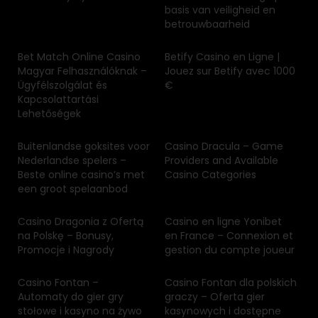
basis van veiligheid en
betrouwbaarheid
Bet Match Online Casino
Betify Casino en Ligne |
Magyar Felhasználóknak –
Jouez sur Betify avec 1000
Ügyfélszolgálat és
€
Kapcsolattartási
Lehetőségek
Buitenlandse goksites voor
Casino Dracula – Game
Nederlandse spelers –
Providers and Available
Beste online casino’s met
Casino Categories
een groot spelaanbod
Casino Dragonia z Ofertą
Casino en ligne Yonibet
na Polskę – Bonusy,
en France – Connexion et
Promocje i Nagrody
gestion du compte joueur
Casino Fontan –
Casino Fontan dla polskich
Automaty do gier gry
graczy – Oferta gier
stołowe i kasyno na żywo
kasynowych i dostępne