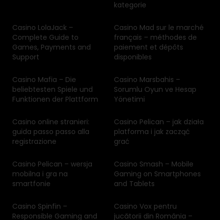
kategorie
Casino LolaJack –
Casino Mad sur le marché
Complete Guide to
français – méthodes de
Games, Payments and
paiement et dépôts
Support
disponibles
Casino Mafia – Die
Casino Marsbahis –
beliebtesten Spiele und
Sorumlu Oyun ve Hesap
Funktionen der Plattform
Yönetimi
Casino online stranieri:
Casino Pelican – jak działa
guida passo passo alla
platforma i jak zacząć
registrazione
grać
Casino Pelican – wersja
Casino Smash – Mobile
mobilna i gra na
Gaming on Smartphones
smartfonie
and Tablets
Casino Spinfin –
Casino Vox pentru
Responsible Gaming and
jucătorii din România –