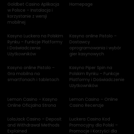
Goldbet Casino Aplikacja
Homepage
w Polsce – Instalacja i
korzystanie z wersji
mobilnej
Kasyno Luckera na Polskim
Kasyno online Pistolo –
Rynku – Funkcje Platformy
Dostawcy
i Doświadczenie
oprogramowania i wybór
Użytkowników
gier kasynowych
Kasyno online Pistolo –
Kasyno Piper Spin na
Gra mobilna na
Polskim Rynku – Funkcje
smartfonach i tabletach
Platformy i Doświadczenie
Użytkowników
Lemon Casino – Kasyno
Lemon Casino – Online
Online Oficjalna Strona
Casino Recenzje
LolaJack Casino – Deposit
Luckera Casino Kod
and Withdrawal Methods
Promocyjny dla Polski –
Explained
Promocje i Korzyści dla