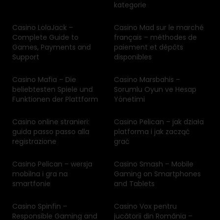
kategorie
Casino LolaJack –
Casino Mad sur le marché
Complete Guide to
français – méthodes de
Games, Payments and
paiement et dépôts
Support
disponibles
Casino Mafia – Die
Casino Marsbahis –
beliebtesten Spiele und
Sorumlu Oyun ve Hesap
Funktionen der Plattform
Yönetimi
Casino online stranieri:
Casino Pelican – jak działa
guida passo passo alla
platforma i jak zacząć
registrazione
grać
Casino Pelican – wersja
Casino Smash – Mobile
mobilna i gra na
Gaming on Smartphones
smartfonie
and Tablets
Casino Spinfin –
Casino Vox pentru
Responsible Gaming and
jucătorii din România –