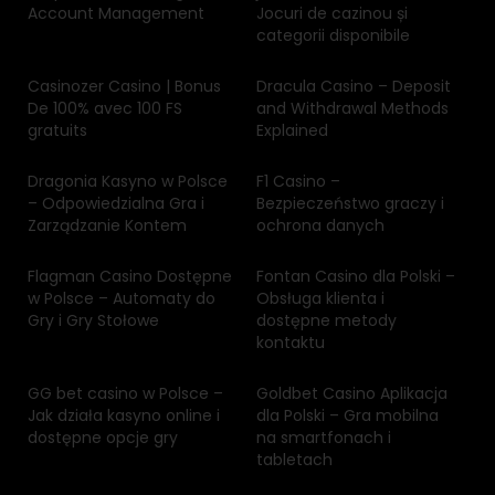
Account Management
Jocuri de cazinou și
categorii disponibile
Casinozer Casino | Bonus
Dracula Casino – Deposit
De 100% avec 100 FS
and Withdrawal Methods
gratuits
Explained
Dragonia Kasyno w Polsce
F1 Casino –
– Odpowiedzialna Gra i
Bezpieczeństwo graczy i
Zarządzanie Kontem
ochrona danych
Flagman Casino Dostępne
Fontan Casino dla Polski –
w Polsce – Automaty do
Obsługa klienta i
Gry i Gry Stołowe
dostępne metody
kontaktu
GG bet casino w Polsce –
Goldbet Casino Aplikacja
Jak działa kasyno online i
dla Polski – Gra mobilna
dostępne opcje gry
na smartfonach i
tabletach