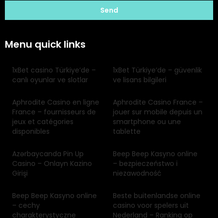
Send
Menu quick links
1xBet casino Türkiye’de –
1xBet Türkiye’de – güvenlik
canlı oyunlar ve slotlar
ve lisans bilgileri
Aphrodite Casino en ligne
Aphrodite Casino France –
France – fournisseurs de
jouer sur mobile depuis un
jeux et catégories
smartphone ou une
disponibles
tablette
Azərbaycanda Pin Up
Beep Beep Kasyno online
Casino – Onlayn Kazino
– bezpieczeństwo i
Girişi
niezawodność
Beep Beep Kasyno online
Beste buitenlandse online
– cechy
casino voor spelers uit
charakterystyczne
Nederland – Ranking op