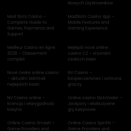
Nowych Użytkowników
Mad Slots Casino –
MadSlots Casino App –
Complete Guide to
Mobile Features and
Games, Payments and
Gaming Experience
Support
Meilleur Casino en ligne
Nejlepší nové online
2026 – Classement
casino CZ – srovnání
complet
českých kasin
Nové české online casino
NV Casino –
– aktuální žebříček
bezpieczeństwo i ochrona
nejlepších kasin
graczy
NV Casino online –
Online casino SlotsVader –
licencja i wiarygodność
Jackpoty i ekskluzywne
kasyna
gry kasynowe
Online Casino Smash –
Online Casino Spinfin –
Game Providers and
Game Providers and