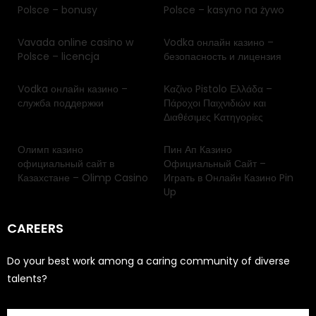
Polsce – bonusy
Polsce – kasyno na żywo
Vavada online casino w
Vodka онлайн казино –
Polsce – licencja
безопасность и лицензия
Vodka онлайн казино –
Καζίνο Pistolo Ελλάδα –
служба поддержки
Πάροχοι Παιχνιδιών και
Διαθέσιμες Κατηγορίες
Олимп казино
Пин Ап Казино
официальный сайт в
Официальный Сайт –
Казахстане – Olimp Casino
Играть в Онлайн Казино Pin
Up
CAREERS
Do your best work among a caring community of diverse
talents?