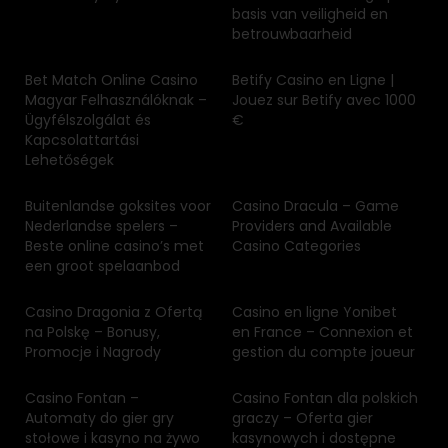
basis van veiligheid en
betrouwbaarheid
Bet Match Online Casino
Betify Casino en Ligne |
Magyar Felhasználóknak –
Jouez sur Betify avec 1000
Ügyfélszolgálat és
€
Kapcsolattartási
Lehetőségek
Buitenlandse goksites voor
Casino Dracula – Game
Nederlandse spelers –
Providers and Available
Beste online casino’s met
Casino Categories
een groot spelaanbod
Casino Dragonia z Ofertą
Casino en ligne Yonibet
na Polskę – Bonusy,
en France – Connexion et
Promocje i Nagrody
gestion du compte joueur
Casino Fontan –
Casino Fontan dla polskich
Automaty do gier gry
graczy – Oferta gier
stołowe i kasyno na żywo
kasynowych i dostępne