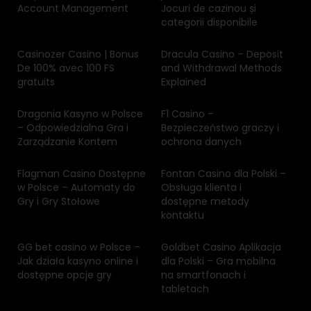
Account Management
Jocuri de cazinou și
categorii disponibile
Casinozer Casino | Bonus
Dracula Casino – Deposit
De 100% avec 100 FS
and Withdrawal Methods
gratuits
Explained
Dragonia Kasyno w Polsce
F1 Casino –
– Odpowiedzialna Gra i
Bezpieczeństwo graczy i
Zarządzanie Kontem
ochrona danych
Flagman Casino Dostępne
Fontan Casino dla Polski –
w Polsce – Automaty do
Obsługa klienta i
Gry i Gry Stołowe
dostępne metody
kontaktu
GG bet casino w Polsce –
Goldbet Casino Aplikacja
Jak działa kasyno online i
dla Polski – Gra mobilna
dostępne opcje gry
na smartfonach i
tabletach