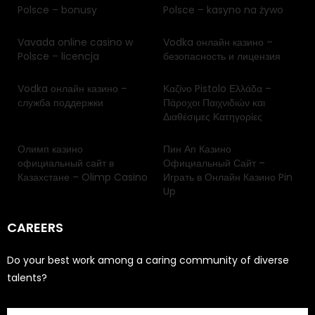
Polsce – bonusy
Polsce – kasyno na żywo
Vavada online casino w
Vodka онлайн казино –
Polsce – licencja
безопасность и лицензия
Vodka онлайн казино –
Καζίνο Pistolo Ελλάδα –
служба поддержки
Πάροχοι Παιχνιδιών και
Διαθέσιμες Κατηγορίες
Олимп казино
Пин Ап Казино
официальный сайт в
Официальный Сайт –
Казахстане – Olimp Casino
Играть в Онлайн Казино Pin
Up
CAREERS
Do your best work among a caring community of diverse
talents?