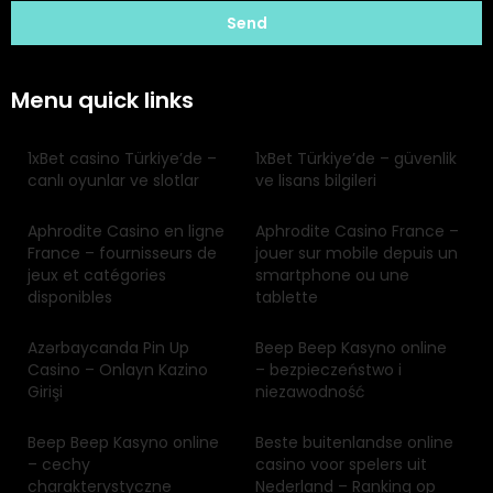
Send
Menu quick links
1xBet casino Türkiye’de –
1xBet Türkiye’de – güvenlik
canlı oyunlar ve slotlar
ve lisans bilgileri
Aphrodite Casino en ligne
Aphrodite Casino France –
France – fournisseurs de
jouer sur mobile depuis un
jeux et catégories
smartphone ou une
disponibles
tablette
Azərbaycanda Pin Up
Beep Beep Kasyno online
Casino – Onlayn Kazino
– bezpieczeństwo i
Girişi
niezawodność
Beep Beep Kasyno online
Beste buitenlandse online
– cechy
casino voor spelers uit
charakterystyczne
Nederland – Ranking op