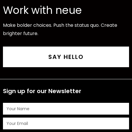
Work with neue
Make bolder choices. Push the status quo. Create
brighter future.
SAY HELLO
Sign up for our Newsletter