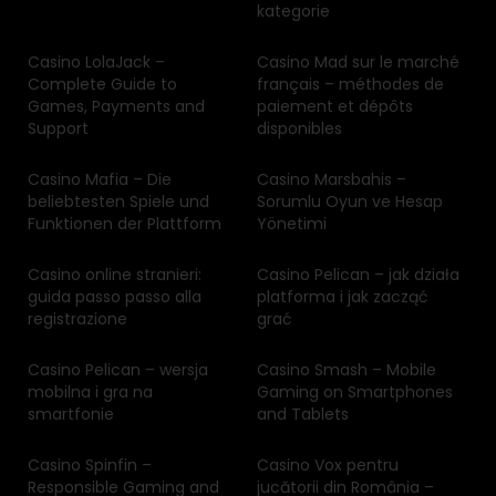
kategorie
Casino LolaJack –
Casino Mad sur le marché
Complete Guide to
français – méthodes de
Games, Payments and
paiement et dépôts
Support
disponibles
Casino Mafia – Die
Casino Marsbahis –
beliebtesten Spiele und
Sorumlu Oyun ve Hesap
Funktionen der Plattform
Yönetimi
Casino online stranieri:
Casino Pelican – jak działa
guida passo passo alla
platforma i jak zacząć
registrazione
grać
Casino Pelican – wersja
Casino Smash – Mobile
mobilna i gra na
Gaming on Smartphones
smartfonie
and Tablets
Casino Spinfin –
Casino Vox pentru
Responsible Gaming and
jucătorii din România –