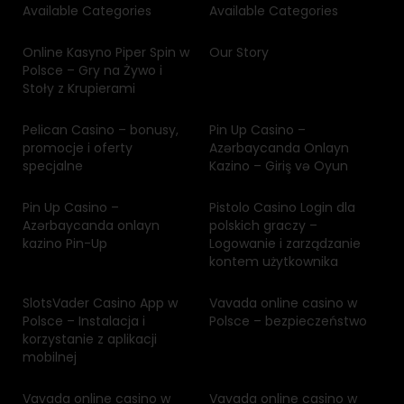
Available Categories
Available Categories
Online Kasyno Piper Spin w
Our Story
Polsce – Gry na Żywo i
Stoły z Krupierami
Pelican Casino – bonusy,
Pin Up Casino –
promocje i oferty
Azərbaycanda Onlayn
specjalne
Kazino – Giriş və Oyun
Pin Up Casino –
Pistolo Casino Login dla
Azərbaycanda onlayn
polskich graczy –
kazino Pin-Up
Logowanie i zarządzanie
kontem użytkownika
SlotsVader Casino App w
Vavada online casino w
Polsce – Instalacja i
Polsce – bezpieczeństwo
korzystanie z aplikacji
mobilnej
Vavada online casino w
Vavada online casino w