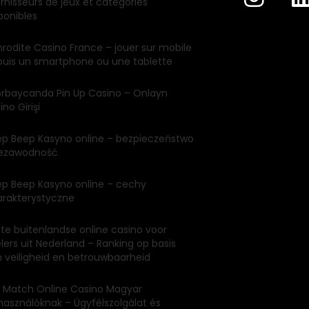
rnisseurs de jeux et catégories
ponibles
rodite Casino France – jouer sur mobile
uis un smartphone ou une tablette
rbaycanda Pin Up Casino – Onlayn
ino Girişi
p Beep Kasyno online – bezpieczeństwo
iezawodność
p Beep Kasyno online – cechy
arakterystyczne
te buitenlandse online casino voor
lers uit Nederland – Ranking op basis
 veiligheid en betrouwbaarheid
 Match Online Casino Magyar
használóknak – Ügyfélszolgálat és