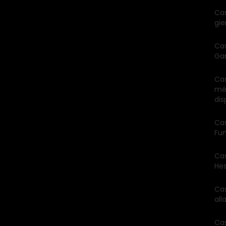
Cas
gie
Cas
Ga
Cas
mé
dis
Cas
Fun
Cas
He
Cas
all
Cas