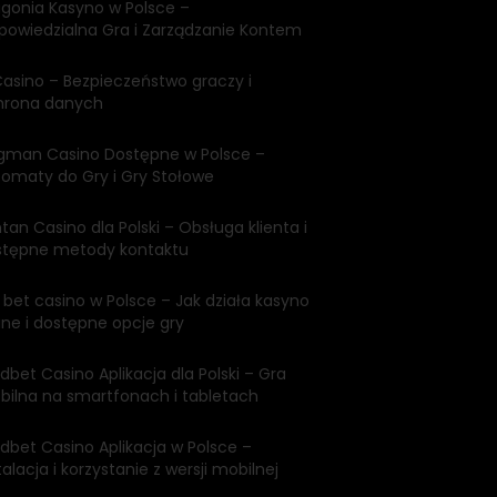
gonia Kasyno w Polsce –
owiedzialna Gra i Zarządzanie Kontem
Casino – Bezpieczeństwo graczy i
hrona danych
agman Casino Dostępne w Polsce –
omaty do Gry i Gry Stołowe
tan Casino dla Polski – Obsługa klienta i
stępne metody kontaktu
bet casino w Polsce – Jak działa kasyno
ine i dostępne opcje gry
dbet Casino Aplikacja dla Polski – Gra
ilna na smartfonach i tabletach
dbet Casino Aplikacja w Polsce –
talacja i korzystanie z wersji mobilnej