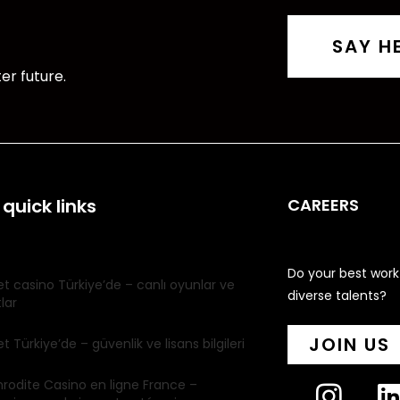
SAY H
er future.
quick links
CAREERS
Do your best wor
et casino Türkiye’de – canlı oyunlar ve
diverse talents?
tlar
JOIN US
et Türkiye’de – güvenlik ve lisans bilgileri
rodite Casino en ligne France –