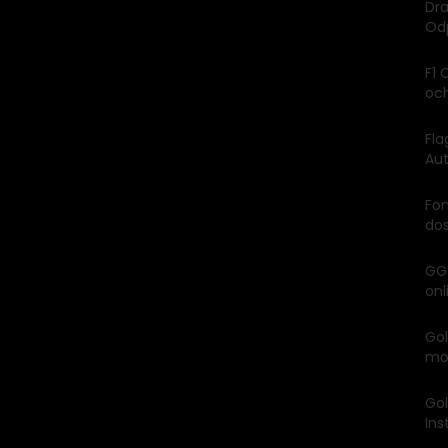
Dra
Odp
F1 
oc
Fl
Aut
Fon
do
GG 
onl
Gol
mob
Gol
Ins