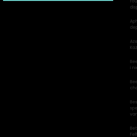
fou
dis
Aph
dep
Azə
Kaz
Bee
i n
Bee
ch
Bes
spe
van
Bet
Fel