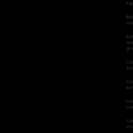
Kap
Bet
av
Bui
spe
gr
Cas
Ava
Cas
Bon
Cas
Con
Cas
sto