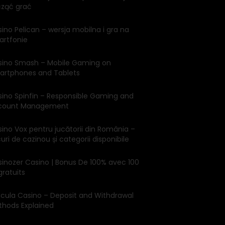
cząć grać
ino Pelican – wersja mobilna i gra na
artfonie
sino Smash – Mobile Gaming on
artphones and Tablets
ino Spinfin – Responsible Gaming and
count Management
ino Vox pentru jucătorii din România –
uri de cazinou și categorii disponibile
inozer Casino | Bonus De 100% avec 100
gratuits
cula Casino – Deposit and Withdrawal
hods Explained