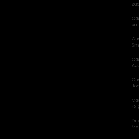
za
Cas
sm
Ca
Sm
Cas
Ac
Cas
Joc
Cas
FS 
Dra
Met