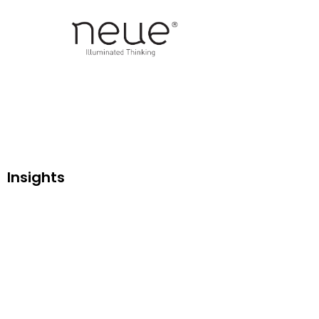
Insights