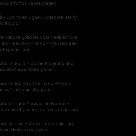
csolattartási Lehetőségek
ify Casino en Ligne | Jouez sur Betify
ec 1000 €
tenlandse goksites voor Nederlandse
lers – Beste online casino’s met een
oot spelaanbod
ino Dracula – Game Providers and
ilable Casino Categories
ino Dragonia z Ofertą na Polskę –
usy, Promocje i Nagrody
ino en ligne Yonibet en France –
nexion et gestion du compte joueur
ino Fontan – Automaty do gier gry
łowe i kasyno na żywo