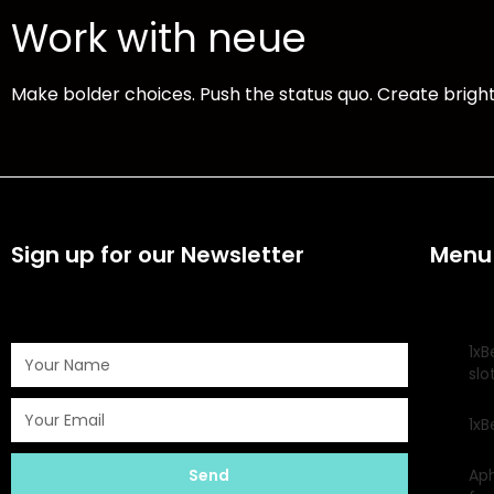
Work with neue
Make bolder choices. Push the status quo. Create bright
Sign up for our Newsletter
Menu 
1xB
slo
1xB
Send
Aph