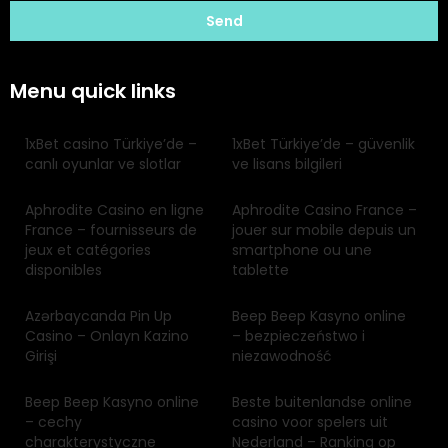
Send
Menu quick links
1xBet casino Türkiye’de –
1xBet Türkiye’de – güvenlik
canlı oyunlar ve slotlar
ve lisans bilgileri
Aphrodite Casino en ligne
Aphrodite Casino France –
France – fournisseurs de
jouer sur mobile depuis un
jeux et catégories
smartphone ou une
disponibles
tablette
Azərbaycanda Pin Up
Beep Beep Kasyno online
Casino – Onlayn Kazino
– bezpieczeństwo i
Girişi
niezawodność
Beep Beep Kasyno online
Beste buitenlandse online
– cechy
casino voor spelers uit
charakterystyczne
Nederland – Ranking op