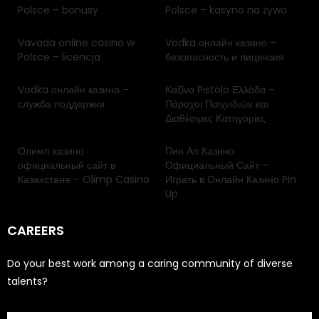
Polsce – bonusy
Polsce – kasyno na żywo
Vavada online casino w
Vodka онлайн казино –
Polsce – licencja
безопасность и лицензия
Vodka онлайн казино –
Καζίνο Pistolo Ελλάδα –
служба поддержки
Πάροχοι Παιχνιδιών και
Διαθέσιμες Κατηγορίες
Олимп казино
Пин Ап Казино
официальный сайт в
Официальный Сайт –
Казахстане – Olimp Casino
Играть в Онлайн Казино Pin
Up
CAREERS
Do your best work among a caring community of diverse
talents?