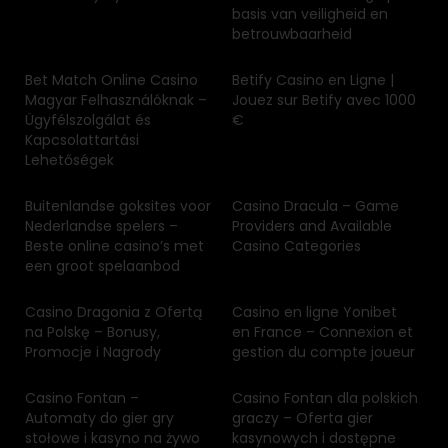
basis van veiligheid en
betrouwbaarheid
Bet Match Online Casino
Betify Casino en Ligne |
Magyar Felhasználóknak –
Jouez sur Betify avec 1000
Ügyfélszolgálat és
€
Kapcsolattartási
Lehetőségek
Buitenlandse goksites voor
Casino Dracula – Game
Nederlandse spelers –
Providers and Available
Beste online casino’s met
Casino Categories
een groot spelaanbod
Casino Dragonia z Ofertą
Casino en ligne Yonibet
na Polskę – Bonusy,
en France – Connexion et
Promocje i Nagrody
gestion du compte joueur
Casino Fontan –
Casino Fontan dla polskich
Automaty do gier gry
graczy – Oferta gier
stołowe i kasyno na żywo
kasynowych i dostępne