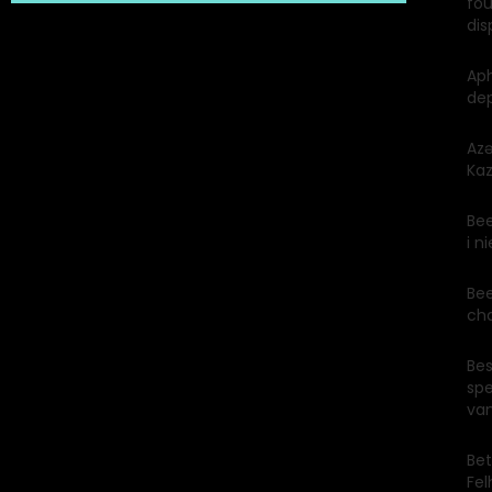
fou
dis
Aph
dep
Azə
Kaz
Bee
i n
Bee
ch
Bes
spe
van
Bet
Fel