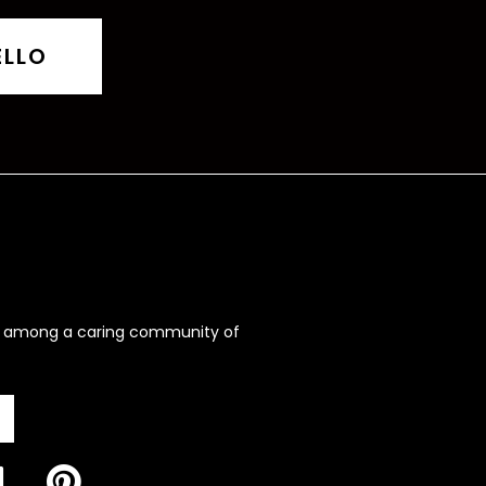
ELLO
k among a caring community of