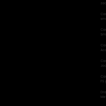
za
Cas
sm
Ca
Sm
Cas
Ac
Cas
Joc
Cas
FS 
Dra
Met