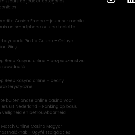
rnisseurs de jeux et catégories
ponibles
rodite Casino France – jouer sur mobile
uis un smartphone ou une tablette
rbaycanda Pin Up Casino – Onlayn
ino Girişi
p Beep Kasyno online – bezpieczeństwo
iezawodność
p Beep Kasyno online – cechy
arakterystyczne
te buitenlandse online casino voor
lers uit Nederland – Ranking op basis
 veiligheid en betrouwbaarheid
 Match Online Casino Magyar
használóknak – Ügyfélszolgálat és