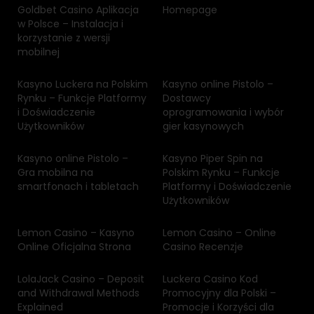
Goldbet Casino Aplikacja
Homepage
w Polsce – Instalacja i
korzystanie z wersji
mobilnej
Kasyno Luckera na Polskim
Kasyno online Pistolo –
Rynku – Funkcje Platformy
Dostawcy
i Doświadczenie
oprogramowania i wybór
Użytkowników
gier kasynowych
Kasyno online Pistolo –
Kasyno Piper Spin na
Gra mobilna na
Polskim Rynku – Funkcje
smartfonach i tabletach
Platformy i Doświadczenie
Użytkowników
Lemon Casino – Kasyno
Lemon Casino – Online
Online Oficjalna Strona
Casino Recenzje
LolaJack Casino – Deposit
Luckera Casino Kod
and Withdrawal Methods
Promocyjny dla Polski –
Explained
Promocje i Korzyści dla