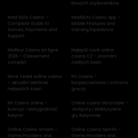
Nowych Użytkowników
Mad Slots Casino –
MadSlots Casino App –
Complete Guide to
Mobile Features and
Games, Payments and
Gaming Experience
Support
Meilleur Casino en ligne
Nejlepší nové online
2026 – Classement
casino CZ – srovnání
complet
českých kasin
Nové české online casino
NV Casino –
– aktuální žebříček
bezpieczeństwo i ochrona
nejlepších kasin
graczy
NV Casino online –
Online casino SlotsVader –
licencja i wiarygodność
Jackpoty i ekskluzywne
kasyna
gry kasynowe
Online Casino Smash –
Online Casino Spinfin –
Game Providers and
Game Providers and