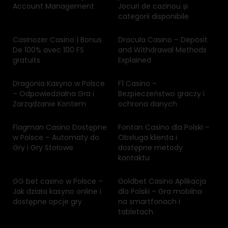
Account Management
Jocuri de cazinou și
categorii disponibile
Casinozer Casino | Bonus
Dracula Casino – Deposit
De 100% avec 100 FS
and Withdrawal Methods
gratuits
Explained
Dragonia Kasyno w Polsce
F1 Casino –
– Odpowiedzialna Gra i
Bezpieczeństwo graczy i
Zarządzanie Kontem
ochrona danych
Flagman Casino Dostępne
Fontan Casino dla Polski –
w Polsce – Automaty do
Obsługa klienta i
Gry i Gry Stołowe
dostępne metody
kontaktu
GG bet casino w Polsce –
Goldbet Casino Aplikacja
Jak działa kasyno online i
dla Polski – Gra mobilna
dostępne opcje gry
na smartfonach i
tabletach