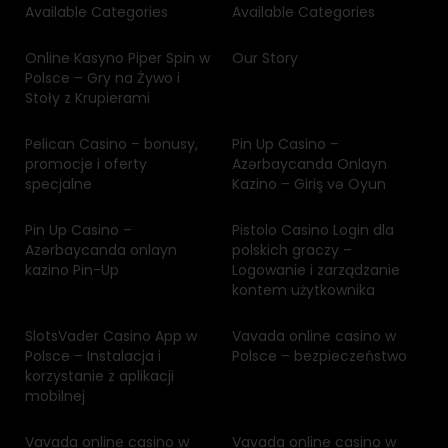
Available Categories
Available Categories
Online Kasyno Piper Spin w
Our Story
Polsce – Gry na Żywo i
Stoły z Krupierami
Pelican Casino – bonusy,
Pin Up Casino –
promocje i oferty
Azərbaycanda Onlayn
specjalne
Kazino – Giriş və Oyun
Pin Up Casino –
Pistolo Casino Login dla
Azərbaycanda onlayn
polskich graczy –
kazino Pin-Up
Logowanie i zarządzanie
kontem użytkownika
SlotsVader Casino App w
Vavada online casino w
Polsce – Instalacja i
Polsce – bezpieczeństwo
korzystanie z aplikacji
mobilnej
Vavada online casino w
Vavada online casino w