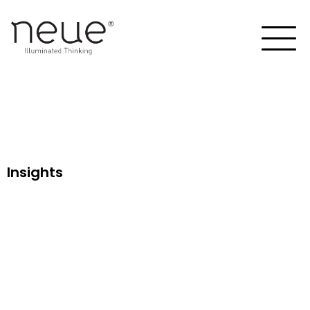
Insights