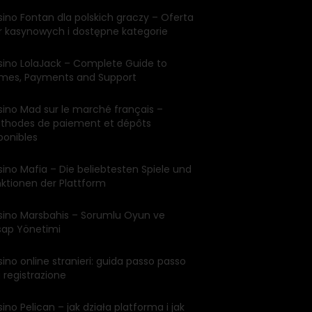
ino Fontan dla polskich graczy – Oferta
r kasynowych i dostępne kategorie
ino LolaJack – Complete Guide to
mes, Payments and Support
ino Mad sur le marché français –
thodes de paiement et dépôts
ponibles
ino Mafia – Die beliebtesten Spiele und
ktionen der Plattform
ino Marsbahis – Sorumlu Oyun ve
sap Yönetimi
ino online stranieri: guida passo passo
a registrazione
ino Pelican – jak działa platforma i jak