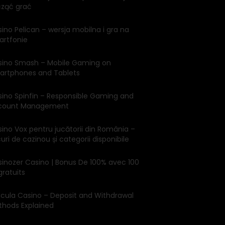
cząć grać
ino Pelican – wersja mobilna i gra na
artfonie
sino Smash – Mobile Gaming on
artphones and Tablets
ino Spinfin – Responsible Gaming and
count Management
ino Vox pentru jucătorii din România –
uri de cazinou și categorii disponibile
inozer Casino | Bonus De 100% avec 100
gratuits
cula Casino – Deposit and Withdrawal
hods Explained