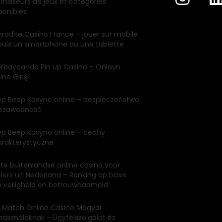
rnisseurs de jeux et catégories
ponibles
rodite Casino France – jouer sur mobile
uis un smartphone ou une tablette
rbaycanda Pin Up Casino – Onlayn
ino Girişi
p Beep Kasyno online – bezpieczeństwo
iezawodność
p Beep Kasyno online – cechy
arakterystyczne
te buitenlandse online casino voor
lers uit Nederland – Ranking op basis
 veiligheid en betrouwbaarheid
 Match Online Casino Magyar
használóknak – Ügyfélszolgálat és