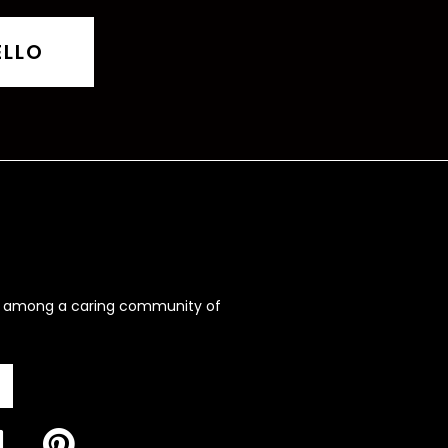
ELLO
k among a caring community of