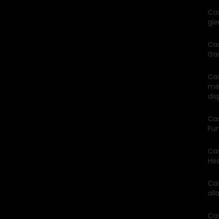
Cas
gie
Cas
Ga
Cas
mé
dis
Cas
Fun
Cas
He
Cas
all
Cas