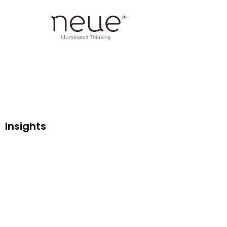
Insights