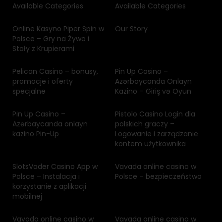
Available Categories
Available Categories
Online Kasyno Piper Spin w
Our Story
Polsce – Gry na Żywo i
Stoły z Krupierami
Pelican Casino – bonusy,
Pin Up Casino –
promocje i oferty
Azərbaycanda Onlayn
specjalne
Kazino – Giriş və Oyun
Pin Up Casino –
Pistolo Casino Login dla
Azərbaycanda onlayn
polskich graczy –
kazino Pin-Up
Logowanie i zarządzanie
kontem użytkownika
SlotsVader Casino App w
Vavada online casino w
Polsce – Instalacja i
Polsce – bezpieczeństwo
korzystanie z aplikacji
mobilnej
Vavada online casino w
Vavada online casino w