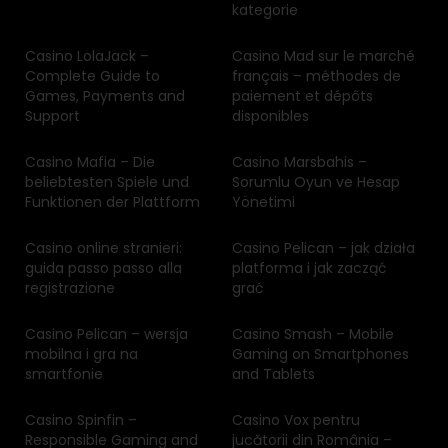
kategorie
Casino LolaJack –
Casino Mad sur le marché
Complete Guide to
français – méthodes de
Games, Payments and
paiement et dépôts
Support
disponibles
Casino Mafia – Die
Casino Marsbahis –
beliebtesten Spiele und
Sorumlu Oyun ve Hesap
Funktionen der Plattform
Yönetimi
Casino online stranieri:
Casino Pelican – jak działa
guida passo passo alla
platforma i jak zacząć
registrazione
grać
Casino Pelican – wersja
Casino Smash – Mobile
mobilna i gra na
Gaming on Smartphones
smartfonie
and Tablets
Casino Spinfin –
Casino Vox pentru
Responsible Gaming and
jucătorii din România –