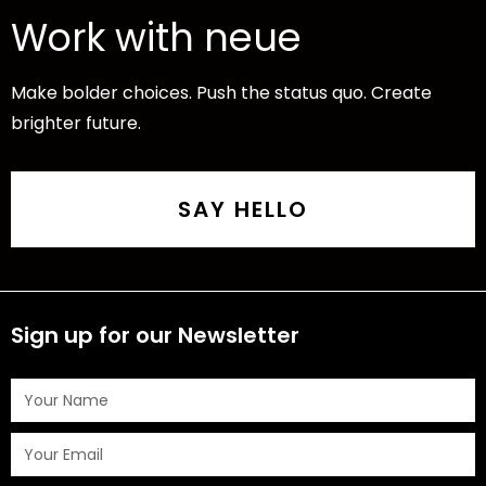
Work with neue
Make bolder choices. Push the status quo. Create
brighter future.
SAY HELLO
Sign up for our Newsletter