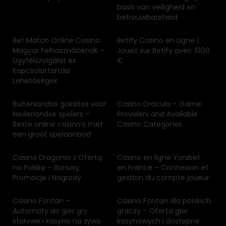
basis van veiligheid en
betrouwbaarheid
Bet Match Online Casino
Betify Casino en Ligne |
Magyar Felhasználóknak –
Jouez sur Betify avec 1000
Ügyfélszolgálat és
€
Kapcsolattartási
Lehetőségek
Buitenlandse goksites voor
Casino Dracula – Game
Nederlandse spelers –
Providers and Available
Beste online casino’s met
Casino Categories
een groot spelaanbod
Casino Dragonia z Ofertą
Casino en ligne Yonibet
na Polskę – Bonusy,
en France – Connexion et
Promocje i Nagrody
gestion du compte joueur
Casino Fontan –
Casino Fontan dla polskich
Automaty do gier gry
graczy – Oferta gier
stołowe i kasyno na żywo
kasynowych i dostępne