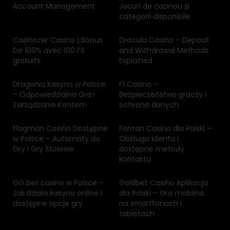
Account Management
Jocuri de cazinou și
categorii disponibile
Casinozer Casino | Bonus
Dracula Casino – Deposit
De 100% avec 100 FS
and Withdrawal Methods
gratuits
Explained
Dragonia Kasyno w Polsce
F1 Casino –
– Odpowiedzialna Gra i
Bezpieczeństwo graczy i
Zarządzanie Kontem
ochrona danych
Flagman Casino Dostępne
Fontan Casino dla Polski –
w Polsce – Automaty do
Obsługa klienta i
Gry i Gry Stołowe
dostępne metody
kontaktu
GG bet casino w Polsce –
Goldbet Casino Aplikacja
Jak działa kasyno online i
dla Polski – Gra mobilna
dostępne opcje gry
na smartfonach i
tabletach