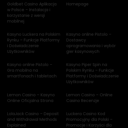
Goldbet Casino Aplikacja
Homepage
w Polsce – Instalacja i
korzystanie z wersji
mobilnej
Kasyno Luckera na Polskim
Kasyno online Pistolo –
Rynku – Funkcje Platformy
Dostawcy
i Doświadczenie
oprogramowania i wybór
Użytkowników
gier kasynowych
Kasyno online Pistolo –
Kasyno Piper Spin na
Gra mobilna na
Polskim Rynku – Funkcje
smartfonach i tabletach
Platformy i Doświadczenie
Użytkowników
Lemon Casino – Kasyno
Lemon Casino – Online
Online Oficjalna Strona
Casino Recenzje
LolaJack Casino – Deposit
Luckera Casino Kod
and Withdrawal Methods
Promocyjny dla Polski –
Explained
Promocje i Korzyści dla