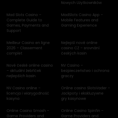
Nowych Użytkowników
Mad Slots Casino –
MadSlots Casino App –
Complete Guide to
Mobile Features and
Games, Payments and
Gaming Experience
Support
Meilleur Casino en ligne
Nejlepší nové online
2026 – Classement
casino CZ – srovnání
complet
českých kasin
Nové české online casino
NV Casino –
– aktuální žebříček
bezpieczeństwo i ochrona
nejlepších kasin
graczy
NV Casino online –
Online casino SlotsVader –
licencja i wiarygodność
Jackpoty i ekskluzywne
kasyna
gry kasynowe
Online Casino Smash –
Online Casino Spinfin –
Game Providers and
Game Providers and