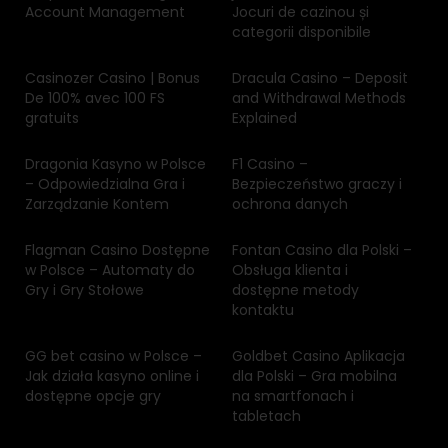
Account Management
Jocuri de cazinou și
categorii disponibile
Casinozer Casino | Bonus
Dracula Casino – Deposit
De 100% avec 100 FS
and Withdrawal Methods
gratuits
Explained
Dragonia Kasyno w Polsce
F1 Casino –
– Odpowiedzialna Gra i
Bezpieczeństwo graczy i
Zarządzanie Kontem
ochrona danych
Flagman Casino Dostępne
Fontan Casino dla Polski –
w Polsce – Automaty do
Obsługa klienta i
Gry i Gry Stołowe
dostępne metody
kontaktu
GG bet casino w Polsce –
Goldbet Casino Aplikacja
Jak działa kasyno online i
dla Polski – Gra mobilna
dostępne opcje gry
na smartfonach i
tabletach