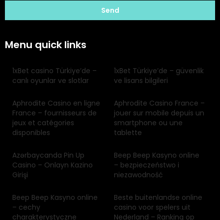
Send
Menu quick links
1xBet casino Türkiye’de –
1xBet Türkiye’de – güvenlik
canlı oyunlar ve slotlar
ve lisans bilgileri
Aphrodite Casino en ligne
Aphrodite Casino France –
France – fournisseurs de
jouer sur mobile depuis un
jeux et catégories
smartphone ou une
disponibles
tablette
Azərbaycanda Pin Up
Beep Beep Kasyno online
Casino – Onlayn Kazino
– bezpieczeństwo i
Girişi
niezawodność
Beep Beep Kasyno online
Beste buitenlandse online
– cechy
casino voor spelers uit
charakterystyczne
Nederland – Ranking op