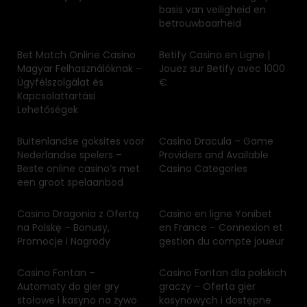
basis van veiligheid en
betrouwbaarheid
Bet Match Online Casino
Betify Casino en Ligne |
Magyar Felhasználóknak –
Jouez sur Betify avec 1000
Ügyfélszolgálat és
€
Kapcsolattartási
Lehetőségek
Buitenlandse goksites voor
Casino Dracula – Game
Nederlandse spelers –
Providers and Available
Beste online casino’s met
Casino Categories
een groot spelaanbod
Casino Dragonia z Ofertą
Casino en ligne Yonibet
na Polskę – Bonusy,
en France – Connexion et
Promocje i Nagrody
gestion du compte joueur
Casino Fontan –
Casino Fontan dla polskich
Automaty do gier gry
graczy – Oferta gier
stołowe i kasyno na żywo
kasynowych i dostępne