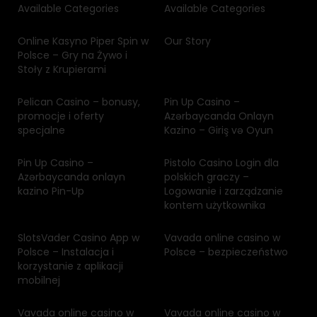
Available Categories
Available Categories
Online Kasyno Piper Spin w
Our Story
Polsce – Gry na Żywo i
Stoły z Krupierami
Pelican Casino – bonusy,
Pin Up Casino –
promocje i oferty
Azərbaycanda Onlayn
specjalne
Kazino – Giriş və Oyun
Pin Up Casino –
Pistolo Casino Login dla
Azərbaycanda onlayn
polskich graczy –
kazino Pin-Up
Logowanie i zarządzanie
kontem użytkownika
SlotsVader Casino App w
Vavada online casino w
Polsce – Instalacja i
Polsce – bezpieczeństwo
korzystanie z aplikacji
mobilnej
Vavada online casino w
Vavada online casino w