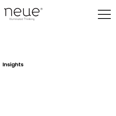
Insights